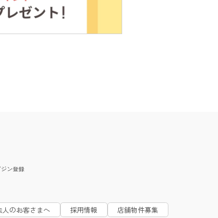
ガジン
登録
法人のお客さまへ
採用情報
店舗物件募集