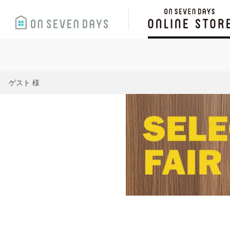
ゲスト 様