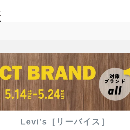
Levi’s［リーバイス］