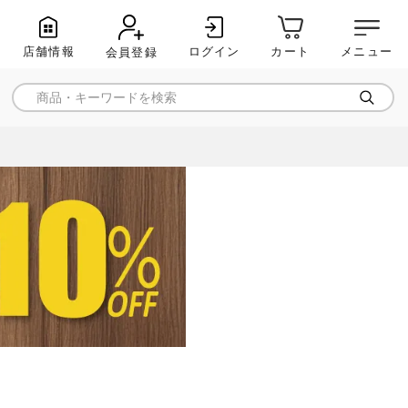
店舗情報
ログイン
メニュー
カート
会員登録