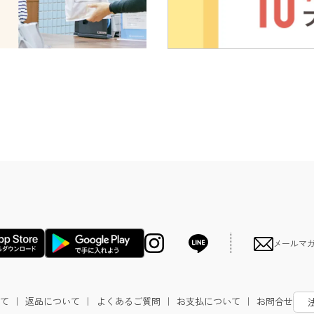
メールマ
て
｜
返品について
｜
よくあるご質問
｜
お支払について
｜
お問合せ