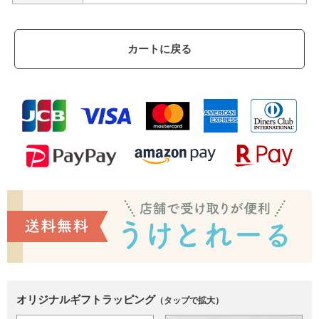
カートに戻る
オリジナルギフトラッピング
（タップで拡大）