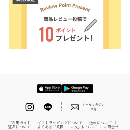
メールマガジン
登録
ご利用ガイド
｜
ギフトラッピングについて
｜
送料について
｜
返品について
｜
よくあるご質問
｜
お支払について
｜
お問合せ