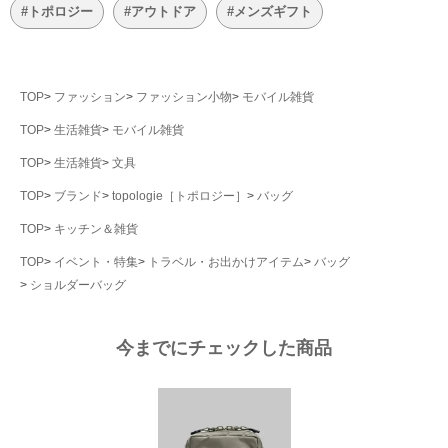
#トポロジー
#アウトドア
#メンズギフト
TOP
ファッション
ファッション小物
モバイル雑貨
TOP
生活雑貨
モバイル雑貨
TOP
生活雑貨
文具
TOP
ブランド
topologie［トポロジー］
バッグ
TOP
キッチン＆雑貨
TOP
イベント・特集
トラベル・お出かけアイテム
バッグ
ショルダーバッグ
今までにチェックした商品