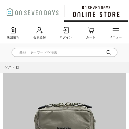
店舗情報
会員登録
ログイン
カート
メニュー
ゲスト 様