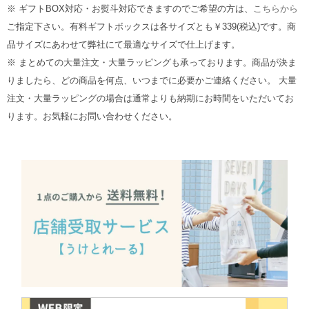
※ ギフトBOX対応・お熨斗対応できますのでご希望の方は、
こちらから
ご指定下さい。有料ギフトボックスは各サイズとも￥339(税込)です。商
品サイズにあわせて弊社にて最適なサイズで仕上げます。
※ まとめての大量注文・大量ラッピングも承っております。商品が決ま
りましたら、どの商品を何点、いつまでに必要かご連絡ください。 大量
注文・大量ラッピングの場合は通常よりも納期にお時間をいただいてお
ります。お気軽にお問い合わせください。