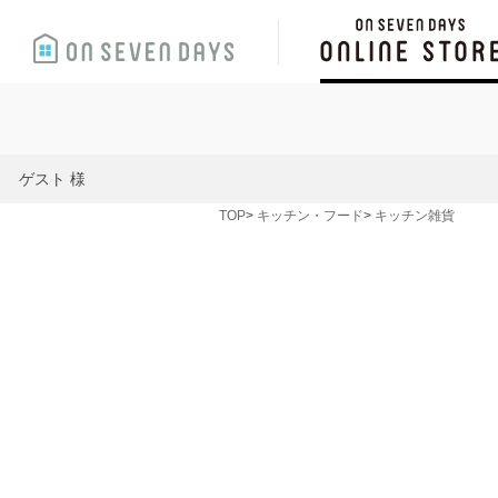
ゲスト 様
TOP
キッチン・フード
キッチン雑貨