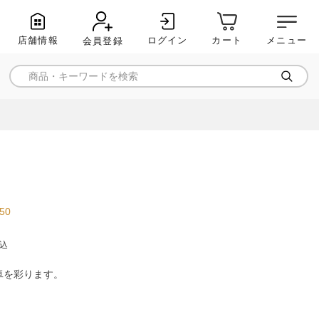
店舗情報
ログイン
メニュー
カート
会員登録
.50
込
卓を彩ります。