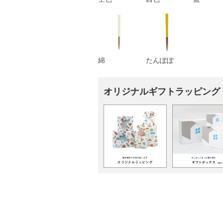
綿
たんぽぽ
オリジナルギフトラッピング