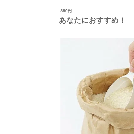
880円
あなたにおすすめ！