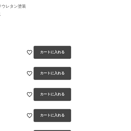
リウレタン塗装
Ｋ
カートに入れる
カートに入れる
茜色
カートに入れる
カートに入れる