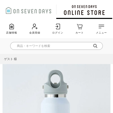
店舗情報
会員登録
ログイン
カート
メニュー
ゲスト 様