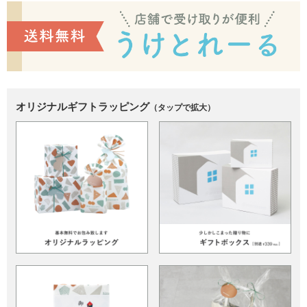
オリジナルギフトラッピング
（タップで拡大）