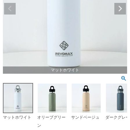
マットホワイト
マットホワイト
オリーブグリー
サンドベージュ
ダークグレー
ン