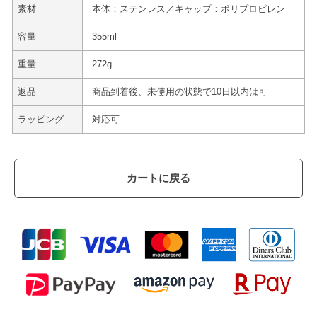
素材
本体：ステンレス／キャップ：ポリプロピレン
容量
355ml
重量
272g
返品
商品到着後、未使用の状態で10日以内は可
ラッピング
対応可
カートに戻る