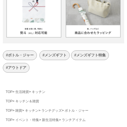
#ボトル・ジャー
#メンズギフト
#メンズギフト特集
#アウトドア
TOP
生活雑貨
キッチン
TOP
キッチン＆雑貨
TOP
雑貨
キッチン
ランチグッズ
ボトル・ジャー
TOP
イベント・特集
新生活特集
ランチアイテム