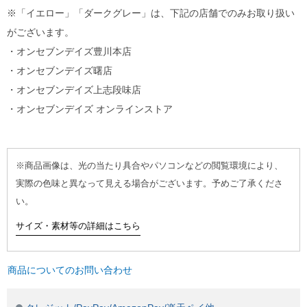
※「イエロー」「ダークグレー」は、下記の店舗でのみお取り扱い
がございます。
・オンセブンデイズ豊川本店
・オンセブンデイズ曙店
・オンセブンデイズ上志段味店
・オンセブンデイズ オンラインストア
※商品画像は、光の当たり具合やパソコンなどの閲覧環境により、
実際の色味と異なって見える場合がございます。予めご了承くださ
い。
サイズ・素材等の詳細はこちら
商品についてのお問い合わせ