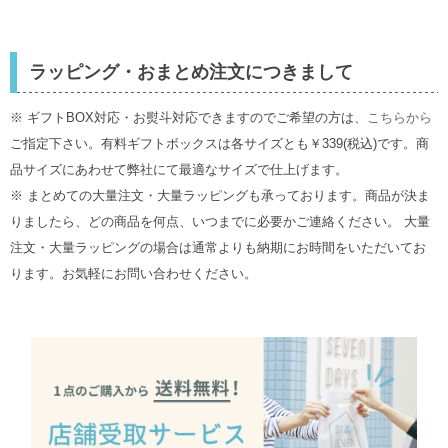
ラッピング・おまとめ注文につきまして
※ ギフトBOX対応・お熨斗対応できますのでご希望の方は、
こちらから
ご指定下さい。有料ギフトボックスは各サイズとも￥339(税込)です。商
品サイズにあわせて弊社にて最適なサイズで仕上げます。
※ まとめての大量注文・大量ラッピングも承っております。商品が決ま
りましたら、どの商品を何点、いつまでに必要かご連絡ください。 大量
注文・大量ラッピングの場合は通常よりも納期にお時間をいただいてお
ります。お気軽にお問い合わせください。