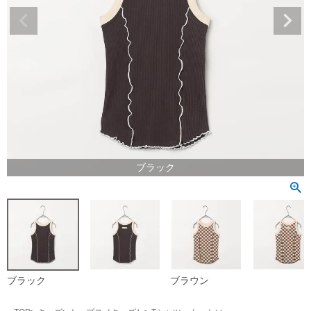
ブラック
ブラック
ブラウン