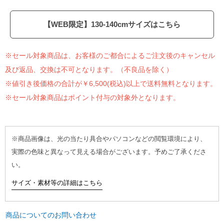
【WEB限定】130-140cmサイズはこちら
※セール対象商品は、お客様のご都合によるご注文後のキャンセル
及び返品、交換は不可となります。（不良品を除く）
※値引き後価格の合計が￥6,500(税込)以上で送料無料となります。
※セール対象商品はポイント付与の対象外となります。
※商品画像は、光の当たり具合やパソコンなどの閲覧環境により、
実際の色味と異なって見える場合がございます。予めご了承くださ
い。
サイズ・素材等の詳細はこちら
商品についてのお問い合わせ