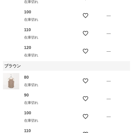
在庫切れ
100
—
在庫切れ
110
—
在庫切れ
120
—
在庫切れ
ブラウン
80
—
在庫切れ
90
—
在庫切れ
100
—
在庫切れ
110