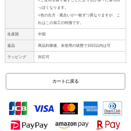
っぽくなります。
○色の出方・風合いが一枚ずつ異なりますが、こ
れはこの加工の特徴です。
生産国
中国
返品
商品到着後、未使用の状態で10日以内は可
ラッピング
対応可
カートに戻る