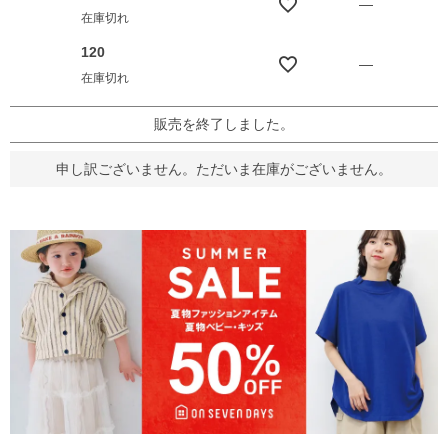
—
在庫切れ
120
—
在庫切れ
販売を終了しました。
申し訳ございません。ただいま在庫がございません。