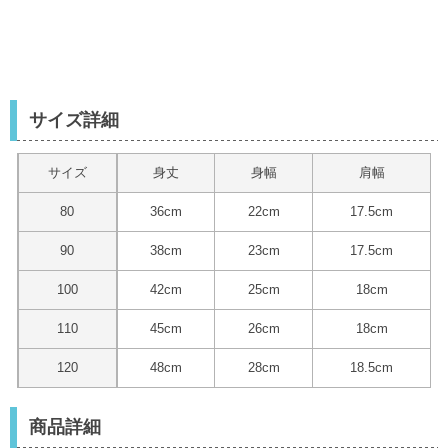
サイズ詳細
サイズ
身丈
身幅
肩幅
80
36cm
22cm
17.5cm
90
38cm
23cm
17.5cm
100
42cm
25cm
18cm
110
45cm
26cm
18cm
120
48cm
28cm
18.5cm
商品詳細