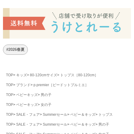
#2026春夏
TOP
キッズ
80-120cmサイズ
トップス［80-120cm］
TOP
ブランド
p.premier［ピードットプルミエ］
TOP
ベビーキッズ
男の子
TOP
ベビーキッズ
女の子
TOP
SALE・フェア
Summerセール
ベビー＆キッズ
トップス
TOP
SALE・フェア
Summerセール
ベビー＆キッズ
男の子