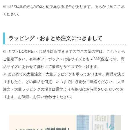
※ 商品写真の色は実物と多少異なる場合があります。あらかじめご了承
ください。
ラッピング・おまとめ注文につきまして
※ ギフトBOX対応・お熨斗対応できますのでご希望の方は、
こちらから
ご指定下さい。有料ギフトボックスは各サイズとも￥339(税込)です。商
品サイズにあわせて弊社にて最適なサイズで仕上げます。
※ まとめての大量注文・大量ラッピングも承っております。商品が決ま
りましたら、どの商品を何点、いつまでに必要かご連絡ください。 大量
注文・大量ラッピングの場合は通常よりも納期にお時間をいただいてお
ります。お気軽にお問い合わせください。