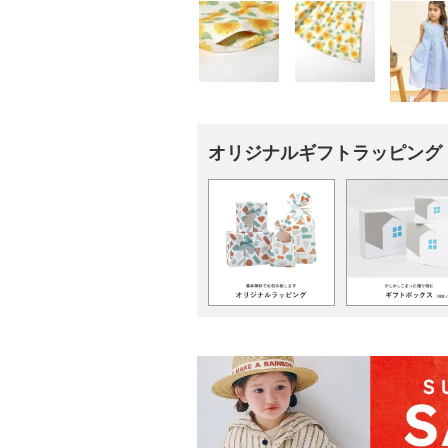
オリジナルギフトラッピング