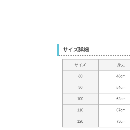
サイズ詳細
サイズ
身丈
80
48cm
90
54cm
100
62cm
110
67cm
120
73cm