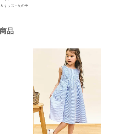
＆キッズ
女の子
商品