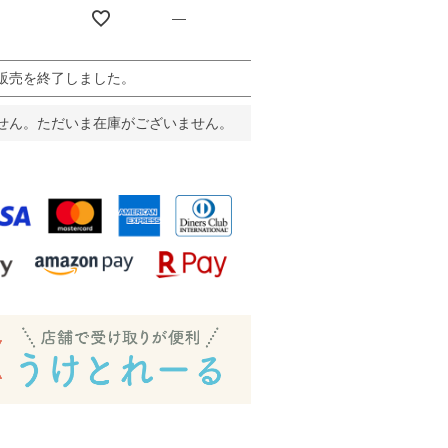
—
販売を終了しました。
せん。ただいま在庫がございません。