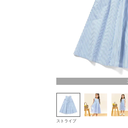
ストライプ