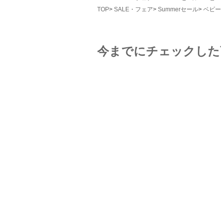
TOP
SALE・フェア
Summerセール
ベビー
今までにチェックした