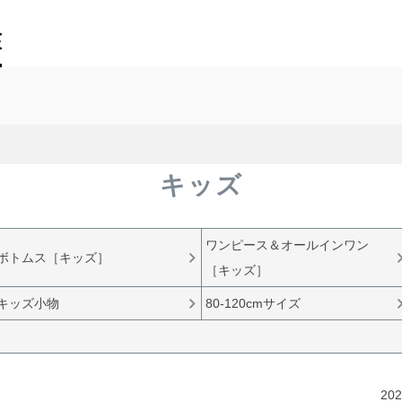
キッズ
ワンピース＆オールインワン
ボトムス［キッズ］
［キッズ］
キッズ小物
80-120cmサイズ
202