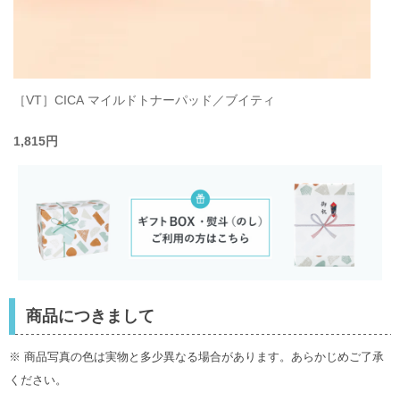
［VT］CICA マイルドトナーパッド／ブイティ
1,815円
商品につきまして
※ 商品写真の色は実物と多少異なる場合があります。あらかじめご了承
ください。