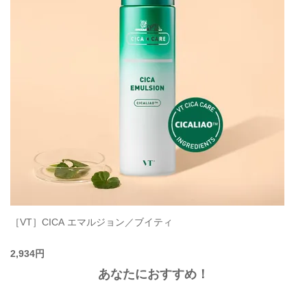
［VT］CICA エマルジョン／ブイティ
2,934円
あなたにおすすめ！