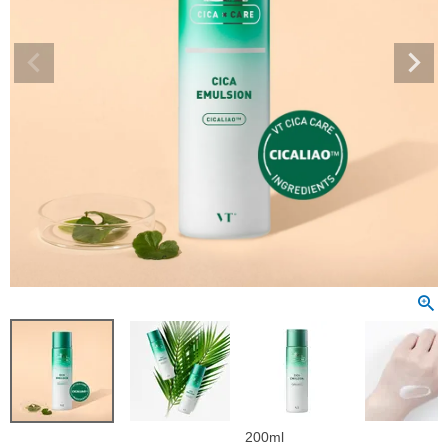
200ml