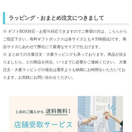
ラッピング・おまとめ注文につきまして
※ ギフトBOX対応・お熨斗対応できますのでご希望の方は、
こちらから
ご指定下さい。有料ギフトボックスは各サイズとも￥339(税込)です。商
品サイズにあわせて弊社にて最適なサイズで仕上げます。
※ まとめての大量注文・大量ラッピングも承っております。商品が決ま
りましたら、どの商品を何点、いつまでに必要かご連絡ください。 大量
注文・大量ラッピングの場合は通常よりも納期にお時間をいただいてお
ります。お気軽にお問い合わせください。