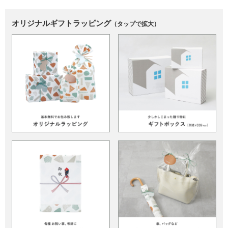
オリジナルギフトラッピング
（タップで拡大）