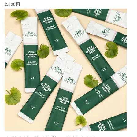
2,420円