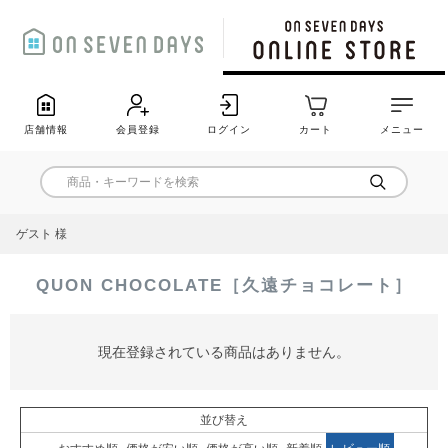
店舗情報
会員登録
ログイン
カート
メニュー
ゲスト 様
QUON CHOCOLATE［久遠チョコレート］
現在登録されている商品はありません。
並び替え