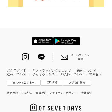
メールマガジン
登録
ご利用ガイド
｜
ギフトラッピングについて
｜
送料について
｜
返品について
｜
よくあるご質問
｜
お支払について
｜
お問合せ
法人のお客さまへ
採用情報
店舗物件募集
特定商取引法の表記
会員規約・プライバシーポリシー
会社概要