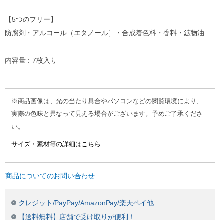
【5つのフリー】
防腐剤・アルコール（エタノール）・合成着色料・香料・鉱物油
内容量：7枚入り
※商品画像は、光の当たり具合やパソコンなどの閲覧環境により、
実際の色味と異なって見える場合がございます。予めご了承くださ
い。
サイズ・素材等の詳細はこちら
商品についてのお問い合わせ
クレジット/PayPay/AmazonPay/楽天ペイ他
【送料無料】店舗で受け取りが便利！