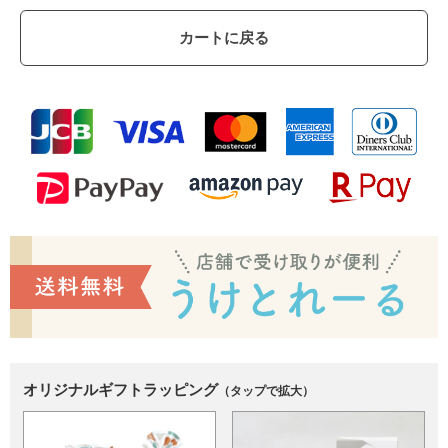
カートに戻る
オリジナルギフトラッピング
（タップで拡大）