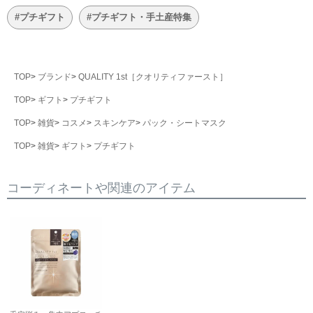
#プチギフト
#プチギフト・手土産特集
TOP
ブランド
QUALITY 1st［クオリティファースト］
TOP
ギフト
プチギフト
TOP
雑貨
コスメ
スキンケア
パック・シートマスク
TOP
雑貨
ギフト
プチギフト
コーディネートや関連のアイテム