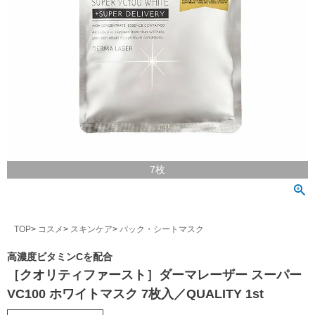
7枚
TOP
コスメ
スキンケア
パック・シートマスク
高濃度ビタミンCを配合
［クオリティファースト］ダーマレーザー スーパー
VC100 ホワイトマスク 7枚入／QUALITY 1st