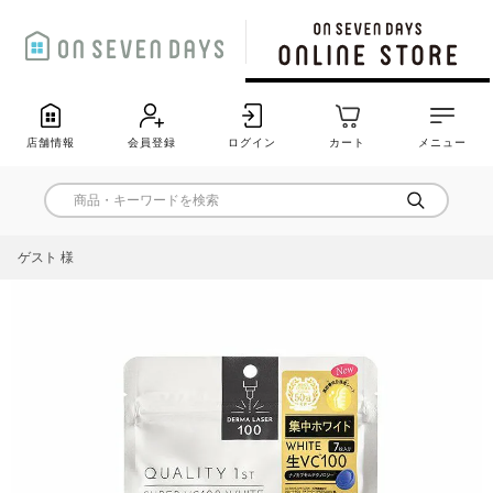
店舗情報
会員登録
ログイン
カート
メニュー
ゲスト 様