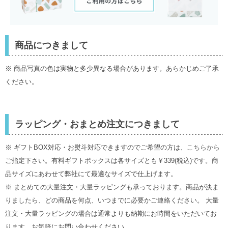
商品につきまして
※ 商品写真の色は実物と多少異なる場合があります。あらかじめご了承
ください。
ラッピング・おまとめ注文につきまして
※ ギフトBOX対応・お熨斗対応できますのでご希望の方は、
こちらから
ご指定下さい。有料ギフトボックスは各サイズとも￥339(税込)です。商
品サイズにあわせて弊社にて最適なサイズで仕上げます。
※ まとめての大量注文・大量ラッピングも承っております。商品が決ま
りましたら、どの商品を何点、いつまでに必要かご連絡ください。 大量
注文・大量ラッピングの場合は通常よりも納期にお時間をいただいてお
ります。お気軽にお問い合わせください。