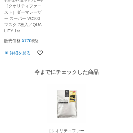
毛穴悩みへ集中アプローチ
［クオリティファー
スト］ダーマレーザ
ー スーパー VC100
マスク 7枚入／QUA
LITY 1st
販売価格
¥
770
税込
詳細を見る
今までにチェックした商品
［クオリティファー