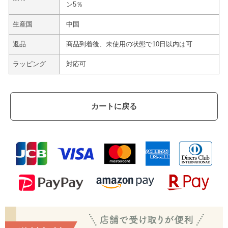
ン5％
生産国
中国
返品
商品到着後、未使用の状態で10日以内は可
ラッピング
対応可
カートに戻る