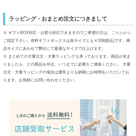
ラッピング・おまとめ注文につきまして
※ ギフトBOX対応・お熨斗対応できますのでご希望の方は、
こちらから
ご指定下さい。有料ギフトボックスは各サイズとも￥339(税込)です。商
品サイズにあわせて弊社にて最適なサイズで仕上げます。
※ まとめての大量注文・大量ラッピングも承っております。商品が決ま
りましたら、どの商品を何点、いつまでに必要かご連絡ください。 大量
注文・大量ラッピングの場合は通常よりも納期にお時間をいただいてお
ります。お気軽にお問い合わせください。