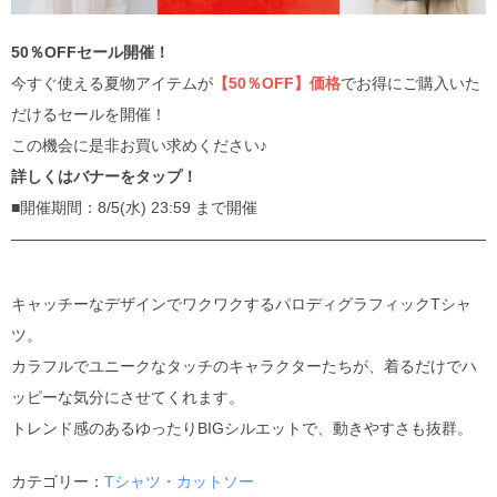
50％OFFセール開催！
今すぐ使える夏物アイテムが
【50％OFF】価格
でお得にご購入いた
だけるセールを開催！
この機会に是非お買い求めください♪
詳しくはバナーをタップ！
■開催期間：8/5(水) 23:59 まで開催
キャッチーなデザインでワクワクするパロディグラフィックTシャ
ツ。
カラフルでユニークなタッチのキャラクターたちが、着るだけでハ
ッピーな気分にさせてくれます。
トレンド感のあるゆったりBIGシルエットで、動きやすさも抜群。
カテゴリー：
Tシャツ・カットソー