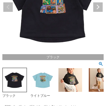
ブラック
ブラック
ライトブルー