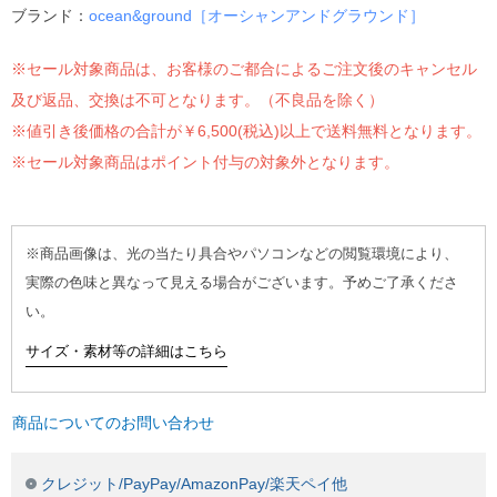
ブランド：
ocean&ground［オーシャンアンドグラウンド］
※セール対象商品は、お客様のご都合によるご注文後のキャンセル
及び返品、交換は不可となります。（不良品を除く）
※値引き後価格の合計が￥6,500(税込)以上で送料無料となります。
※セール対象商品はポイント付与の対象外となります。
※商品画像は、光の当たり具合やパソコンなどの閲覧環境により、
実際の色味と異なって見える場合がございます。予めご了承くださ
い。
サイズ・素材等の詳細はこちら
商品についてのお問い合わせ
クレジット/PayPay/AmazonPay/楽天ペイ他