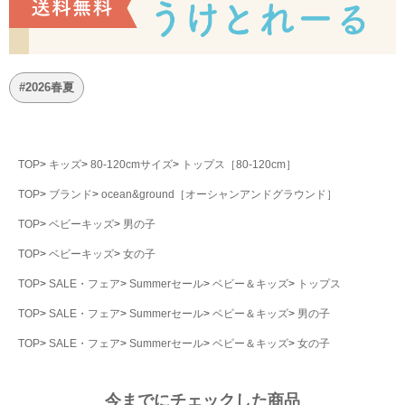
#2026春夏
TOP
キッズ
80-120cmサイズ
トップス［80-120cm］
TOP
ブランド
ocean&ground［オーシャンアンドグラウンド］
TOP
ベビーキッズ
男の子
TOP
ベビーキッズ
女の子
TOP
SALE・フェア
Summerセール
ベビー＆キッズ
トップス
TOP
SALE・フェア
Summerセール
ベビー＆キッズ
男の子
TOP
SALE・フェア
Summerセール
ベビー＆キッズ
女の子
今までにチェックした商品