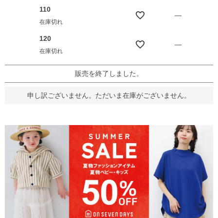
110
—
在庫切れ
120
—
在庫切れ
販売を終了しました。
申し訳ございません。ただいま在庫がございません。