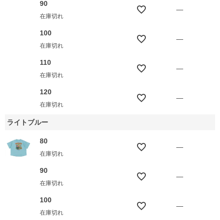
90
—
在庫切れ
100
—
在庫切れ
110
—
在庫切れ
120
—
在庫切れ
ライトブルー
80
—
在庫切れ
90
—
在庫切れ
100
—
在庫切れ