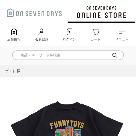
店舗情報
会員登録
ログイン
カート
メニュー
ゲスト 様