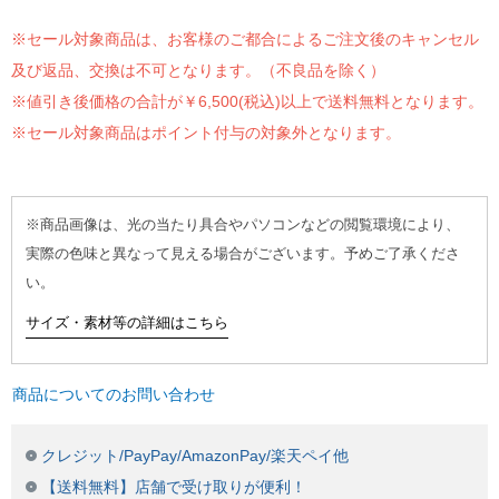
※セール対象商品は、お客様のご都合によるご注文後のキャンセル
及び返品、交換は不可となります。（不良品を除く）
※値引き後価格の合計が￥6,500(税込)以上で送料無料となります。
※セール対象商品はポイント付与の対象外となります。
※商品画像は、光の当たり具合やパソコンなどの閲覧環境により、
実際の色味と異なって見える場合がございます。予めご了承くださ
い。
サイズ・素材等の詳細はこちら
商品についてのお問い合わせ
クレジット/PayPay/AmazonPay/楽天ペイ他
【送料無料】店舗で受け取りが便利！