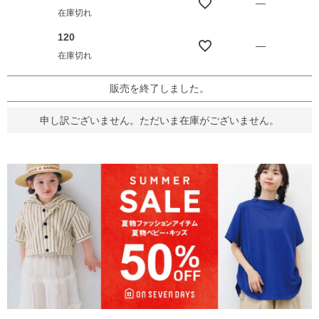
—
在庫切れ
120
—
在庫切れ
販売を終了しました。
申し訳ございません。ただいま在庫がございません。