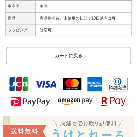
生産国
中国
返品
商品到着後、未使用の状態で10日以内は可
ラッピング
対応可
カートに戻る