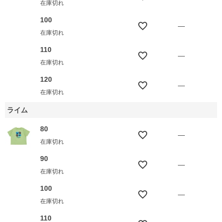
在庫切れ
100
—
在庫切れ
110
—
在庫切れ
120
—
在庫切れ
ライム
80
—
在庫切れ
90
—
在庫切れ
100
—
在庫切れ
110