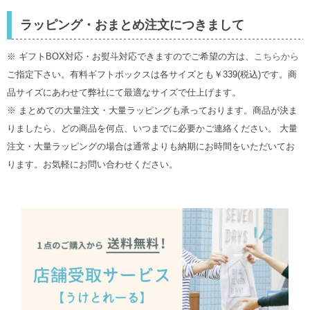
ラッピング・おまとめ注文につきまして
※ ギフトBOX対応・お熨斗対応できますのでご希望の方は、
こちらから
ご指定下さい。有料ギフトボックスは各サイズとも￥339(税込)です。商
品サイズにあわせて弊社にて最適なサイズで仕上げます。
※ まとめての大量注文・大量ラッピングも承っております。商品が決ま
りましたら、どの商品を何点、いつまでに必要かご連絡ください。 大量
注文・大量ラッピングの場合は通常よりも納期にお時間をいただいてお
ります。お気軽にお問い合わせください。