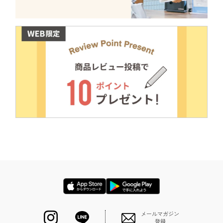
メールマガジン
登録