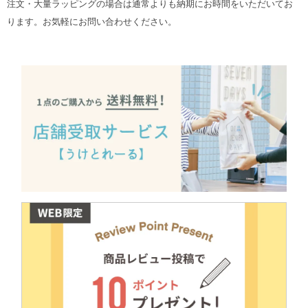
注文・大量ラッピングの場合は通常よりも納期にお時間をいただいてお
ります。お気軽にお問い合わせください。