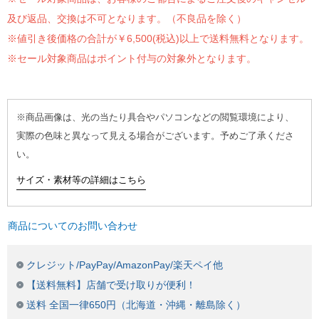
及び返品、交換は不可となります。（不良品を除く）
※値引き後価格の合計が￥6,500(税込)以上で送料無料となります。
※セール対象商品はポイント付与の対象外となります。
※商品画像は、光の当たり具合やパソコンなどの閲覧環境により、
実際の色味と異なって見える場合がございます。予めご了承くださ
い。
サイズ・素材等の詳細はこちら
商品についてのお問い合わせ
クレジット/PayPay/AmazonPay/楽天ペイ他
【送料無料】店舗で受け取りが便利！
送料 全国一律650円（北海道・沖縄・離島除く）