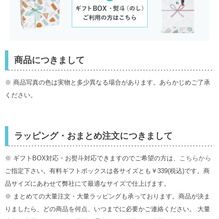
商品につきまして
※ 商品写真の色は実物と多少異なる場合があります。あらかじめご了承
ください。
ラッピング・おまとめ注文につきまして
※ ギフトBOX対応・お熨斗対応できますのでご希望の方は、
こちらから
ご指定下さい。有料ギフトボックスは各サイズとも￥339(税込)です。商
品サイズにあわせて弊社にて最適なサイズで仕上げます。
※ まとめての大量注文・大量ラッピングも承っております。商品が決ま
りましたら、どの商品を何点、いつまでに必要かご連絡ください。 大量