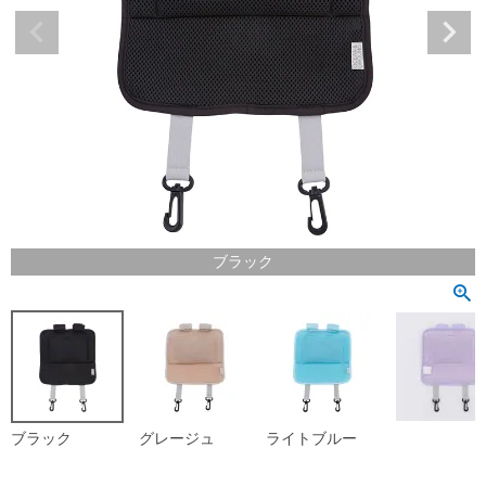
ブラック
ブラック
グレージュ
ライトブルー