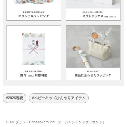
#2026春夏
#ベビーキッズひんやりアイテム
TOP
ブランド
ocean&ground［オーシャンアンドグラウンド］