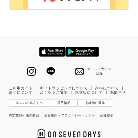
メールマガジン
登録
ご利用ガイド
｜
ギフトラッピングについて
｜
送料について
｜
返品について
｜
よくあるご質問
｜
お支払について
｜
お問合せ
法人のお客さまへ
採用情報
店舗物件募集
特定商取引法の表記
会員規約・プライバシーポリシー
会社概要