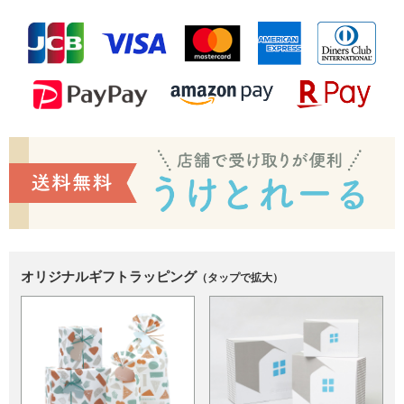
オリジナルギフトラッピング
（タップで拡大）