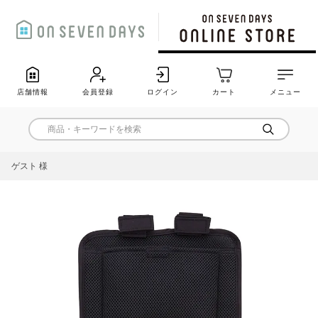
店舗情報
会員登録
ログイン
カート
メニュー
ゲスト 様