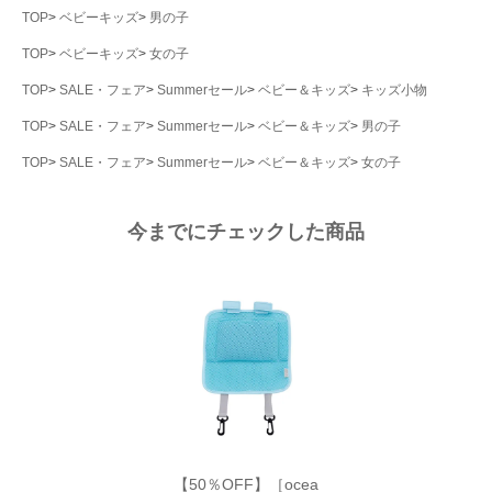
TOP
ベビーキッズ
男の子
TOP
ベビーキッズ
女の子
TOP
SALE・フェア
Summerセール
ベビー＆キッズ
キッズ小物
TOP
SALE・フェア
Summerセール
ベビー＆キッズ
男の子
TOP
SALE・フェア
Summerセール
ベビー＆キッズ
女の子
今までにチェックした商品
【50％OFF】［ocea