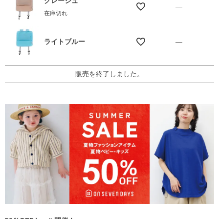
グレージュ
—
在庫切れ
ライトブルー
—
販売を終了しました。