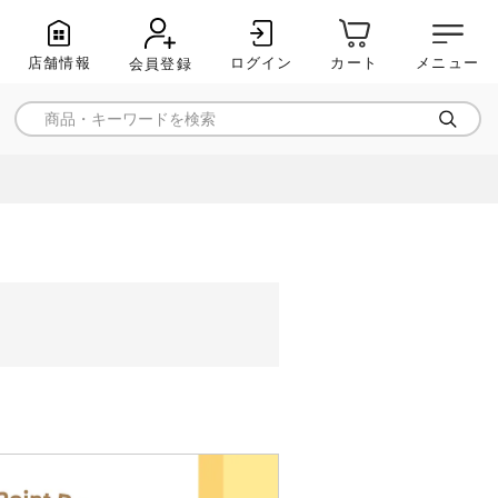
店舗情報
ログイン
メニュー
カート
会員登録