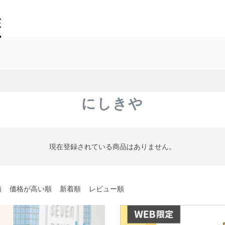
にしきや
現在登録されている商品はありません。
順
価格が高い順
新着順
レビュー順