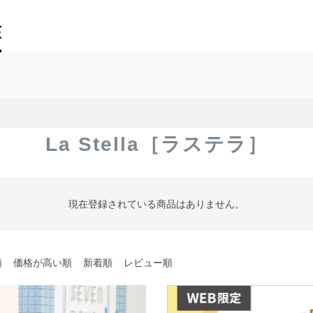
La Stella［ラステラ］
現在登録されている商品はありません。
順
価格が高い順
新着順
レビュー順