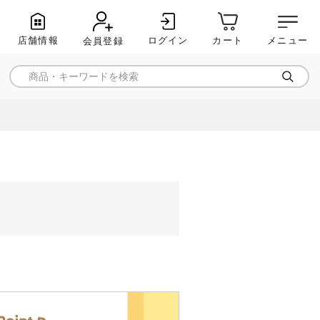
店舗情報
ログイン
メニュー
カート
会員登録