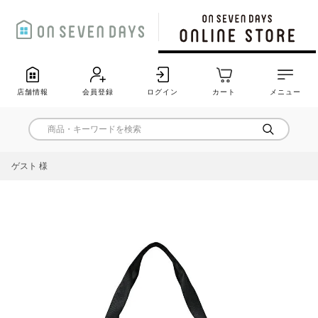
店舗情報
会員登録
ログイン
カート
メニュー
ゲスト 様