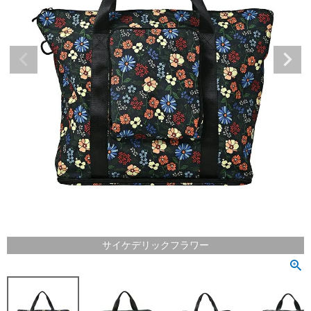
サイケデリックフラワー