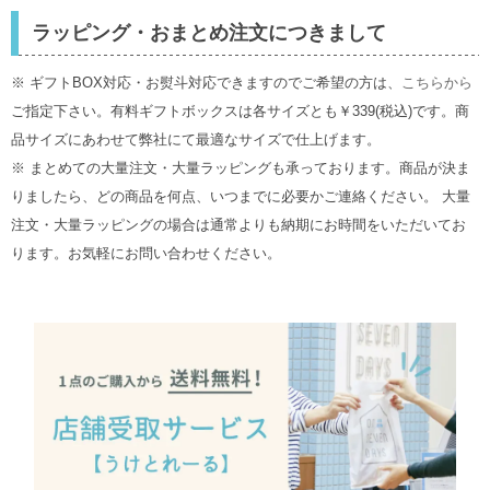
ラッピング・おまとめ注文につきまして
※ ギフトBOX対応・お熨斗対応できますのでご希望の方は、
こちらから
ご指定下さい。有料ギフトボックスは各サイズとも￥339(税込)です。商
品サイズにあわせて弊社にて最適なサイズで仕上げます。
※ まとめての大量注文・大量ラッピングも承っております。商品が決ま
りましたら、どの商品を何点、いつまでに必要かご連絡ください。 大量
注文・大量ラッピングの場合は通常よりも納期にお時間をいただいてお
ります。お気軽にお問い合わせください。