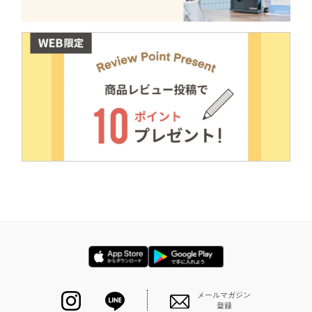
メールマガジン
登録