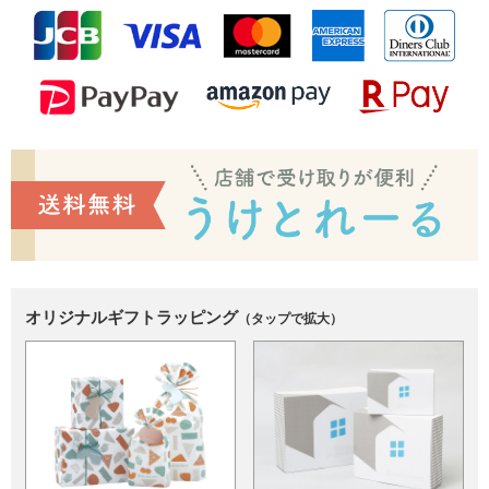
オリジナルギフトラッピング
（タップで拡大）