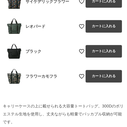
サイケデリックフラワー
カートに入れる
レオパード
カートに入れる
ブラック
カートに入れる
フラワーカモフラ
カートに入れる
キャリーケースの上に載せられる大容量トートバッグ。300Dのポリ
エステル生地を使用し、丈夫ながらも軽量でパッカブル収納が可能
です。