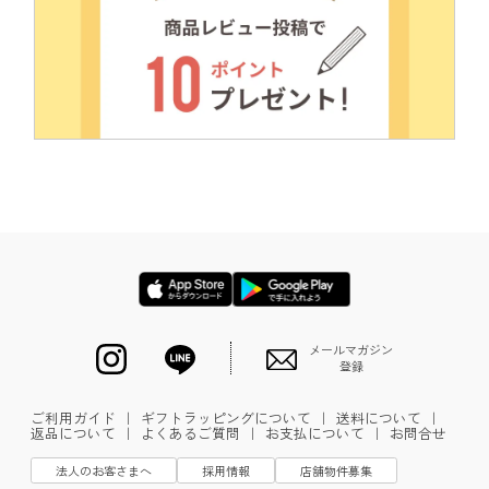
メールマガジン
登録
ご利用ガイド
｜
ギフトラッピングについて
｜
送料について
｜
返品について
｜
よくあるご質問
｜
お支払について
｜
お問合せ
法人のお客さまへ
採用情報
店舗物件募集