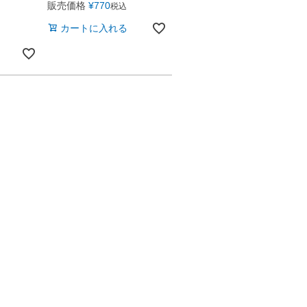
販売価格
¥
770
税込
カートに入れる