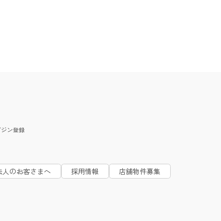
ガジン
登録
法人のお客さまへ
採用情報
店舗物件募集