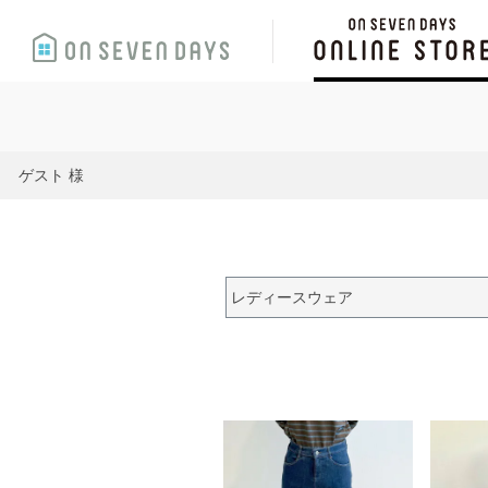
ゲスト 様
レディースウェア