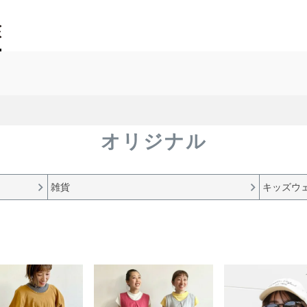
オリジナル
雑貨
キッズウ