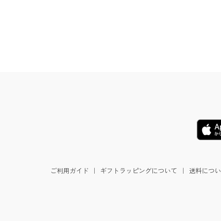
ご利用ガイド
｜
ギフトラッピングについて
｜
送料につい