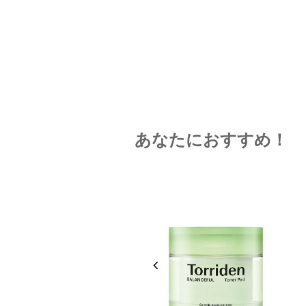
あなたにおすすめ！