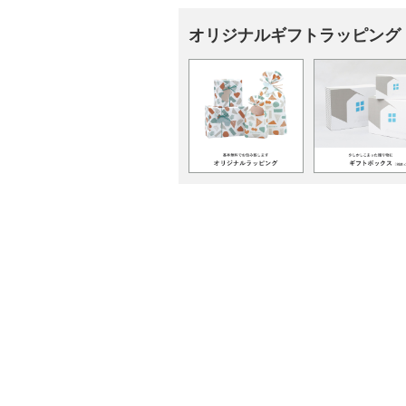
オリジナルギフトラッピング