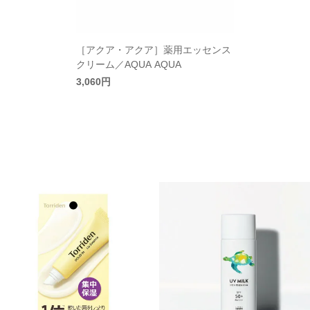
［アクア・アクア］薬用エッセンス
クリーム／AQUA AQUA
3,060円