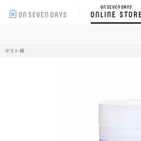
ゲスト 様