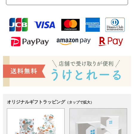
オリジナルギフトラッピング
（タップで拡大）