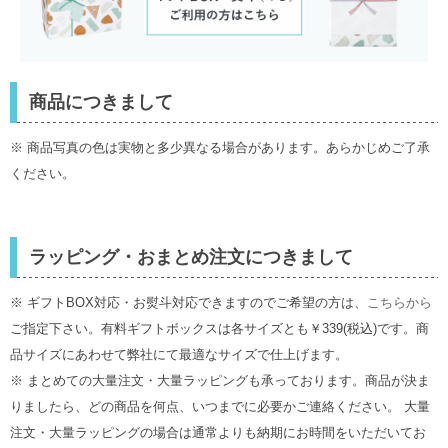
商品につきまして
※ 商品写真の色は実物と多少異なる場合があります。あらかじめご了承
ください。
ラッピング・おまとめ注文につきまして
※ ギフトBOX対応・お熨斗対応できますのでご希望の方は、
こちらから
ご指定下さい。有料ギフトボックスは各サイズとも￥339(税込)です。商
品サイズにあわせて弊社にて最適なサイズで仕上げます。
※ まとめての大量注文・大量ラッピングも承っております。商品が決ま
りましたら、どの商品を何点、いつまでに必要かご連絡ください。 大量
注文・大量ラッピングの場合は通常よりも納期にお時間をいただいてお