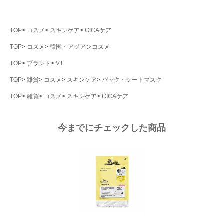
TOP
コスメ
スキンケア
CICAケア
TOP
コスメ
韓国・アジアンコスメ
TOP
ブランド
VT
TOP
雑貨
コスメ
スキンケア
パック・シートマスク
TOP
雑貨
コスメ
スキンケア
CICAケア
今までにチェックした商品