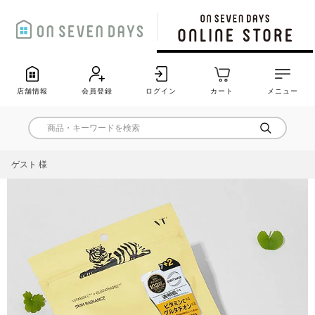
店舗情報
会員登録
ログイン
カート
メニュー
ゲスト 様