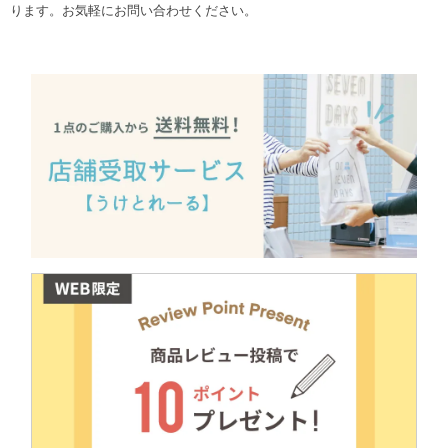
ります。お気軽にお問い合わせください。