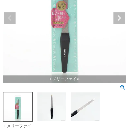
エメリーファイル
エメリーファイ