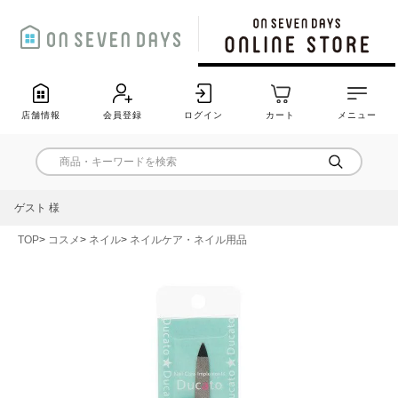
店舗情報
会員登録
ログイン
カート
メニュー
ゲスト 様
TOP
コスメ
ネイル
ネイルケア・ネイル用品