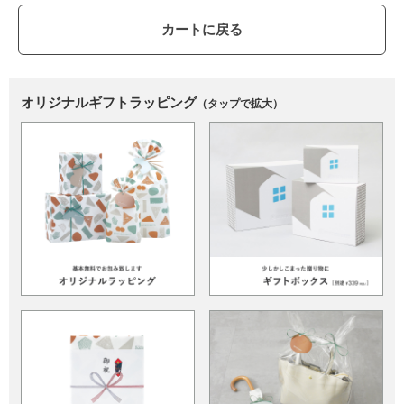
カートに戻る
オリジナルギフトラッピング
（タップで拡大）