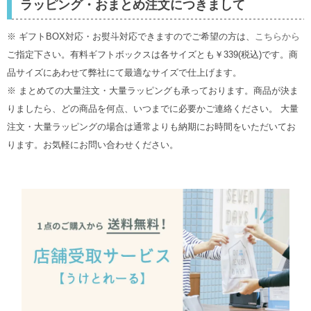
ラッピング・おまとめ注文につきまして
※ ギフトBOX対応・お熨斗対応できますのでご希望の方は、
こちらから
ご指定下さい。有料ギフトボックスは各サイズとも￥339(税込)です。商
品サイズにあわせて弊社にて最適なサイズで仕上げます。
※ まとめての大量注文・大量ラッピングも承っております。商品が決ま
りましたら、どの商品を何点、いつまでに必要かご連絡ください。 大量
注文・大量ラッピングの場合は通常よりも納期にお時間をいただいてお
ります。お気軽にお問い合わせください。