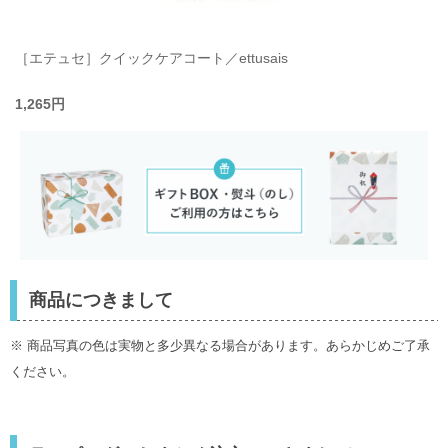
［エテュセ］クイックケアコート／ettusais
1,265円
商品につきまして
※ 商品写真の色は実物と多少異なる場合があります。あらかじめご了承
ください。