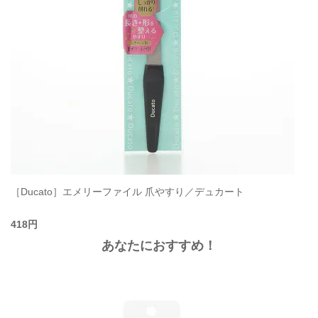
［Ducato］エメリーファイル 爪やすり／デュカート
418円
あなたにおすすめ！