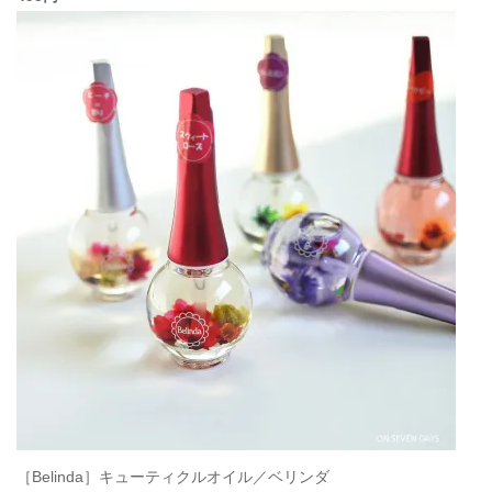
［Belinda］キューティクルオイル／ベリンダ