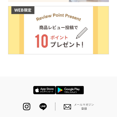
メールマガジン
登録