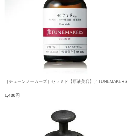
［チューンメーカーズ］セラミド【原液美容】／TUNEMAKERS
1,430円