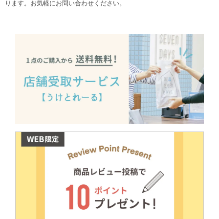
ります。お気軽にお問い合わせください。