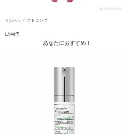
ツボヘッド ストロング
1,540円
あなたにおすすめ！