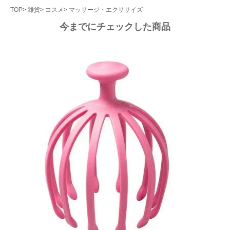
TOP
雑貨
コスメ
マッサージ・エクササイズ
今までにチェックした商品