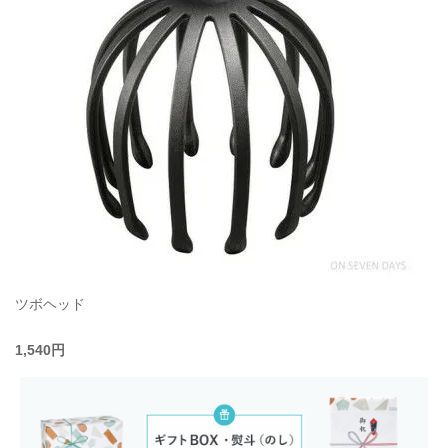
ツボヘッド
1,540円