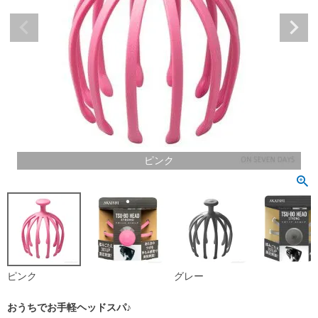
ピンク
ピンク
グレー
おうちでお手軽ヘッドスパ♪