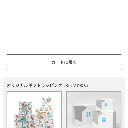
カートに戻る
オリジナルギフトラッピング
（タップで拡大）