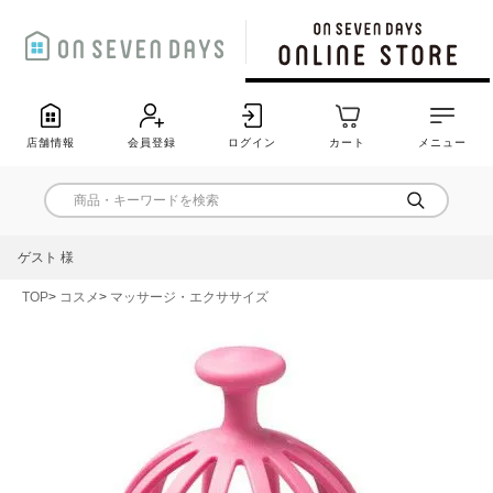
店舗情報
会員登録
ログイン
カート
メニュー
ゲスト 様
TOP
コスメ
マッサージ・エクササイズ