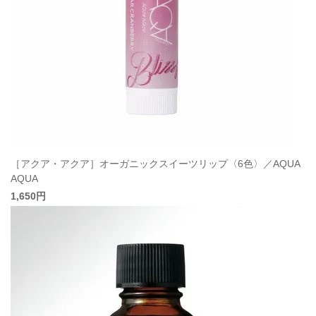
［アクア・アクア］オーガニックスイーツリップ〈6色〉／AQUA
AQUA
1,650円