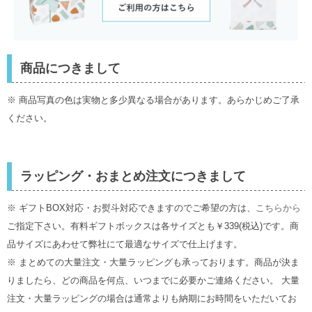
商品につきまして
※ 商品写真の色は実物と多少異なる場合があります。あらかじめご了承
ください。
ラッピング・おまとめ注文につきまして
※ ギフトBOX対応・お熨斗対応できますのでご希望の方は、
こちらから
ご指定下さい。有料ギフトボックスは各サイズとも￥339(税込)です。商
品サイズにあわせて弊社にて最適なサイズで仕上げます。
※ まとめての大量注文・大量ラッピングも承っております。商品が決ま
りましたら、どの商品を何点、いつまでに必要かご連絡ください。 大量
注文・大量ラッピングの場合は通常よりも納期にお時間をいただいてお