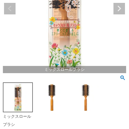
ミックスロールブラシ
ミックスロール
ブラシ