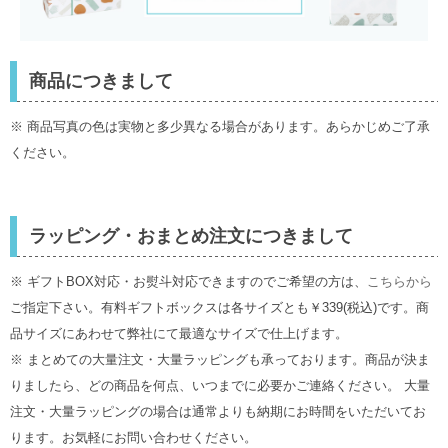
商品につきまして
※ 商品写真の色は実物と多少異なる場合があります。あらかじめご了承
ください。
ラッピング・おまとめ注文につきまして
※ ギフトBOX対応・お熨斗対応できますのでご希望の方は、
こちらから
ご指定下さい。有料ギフトボックスは各サイズとも￥339(税込)です。商
品サイズにあわせて弊社にて最適なサイズで仕上げます。
※ まとめての大量注文・大量ラッピングも承っております。商品が決ま
りましたら、どの商品を何点、いつまでに必要かご連絡ください。 大量
注文・大量ラッピングの場合は通常よりも納期にお時間をいただいてお
ります。お気軽にお問い合わせください。