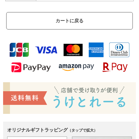
カートに戻る
オリジナルギフトラッピング
（タップで拡大）