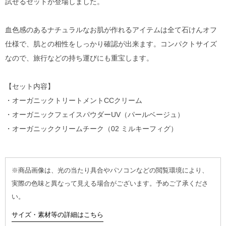
試せるセットが登場しました。
血色感のあるナチュラルなお肌が作れるアイテムは全て石けんオフ
仕様で、肌との相性をしっかり確認が出来ます。コンパクトサイズ
なので、旅行などの持ち運びにも重宝します。
【セット内容】
・オーガニックトリートメントCCクリーム
・オーガニックフェイスパウダーUV（パールベージュ）
・オーガニッククリームチーク（02 ミルキーフィグ）
※商品画像は、光の当たり具合やパソコンなどの閲覧環境により、
実際の色味と異なって見える場合がございます。予めご了承くださ
い。
サイズ・素材等の詳細はこちら