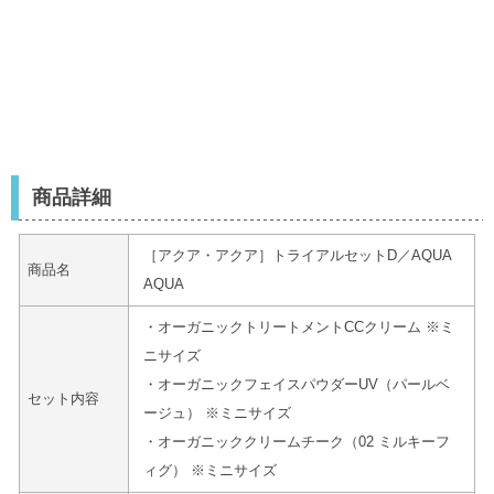
商品詳細
［アクア・アクア］トライアルセットD／AQUA
商品名
AQUA
・オーガニックトリートメントCCクリーム ※ミ
ニサイズ
・オーガニックフェイスパウダーUV（パールベ
セット内容
ージュ） ※ミニサイズ
・オーガニッククリームチーク（02 ミルキーフ
ィグ） ※ミニサイズ