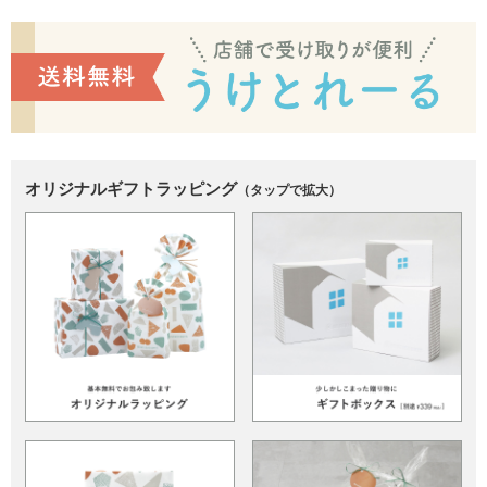
オリジナルギフトラッピング
（タップで拡大）