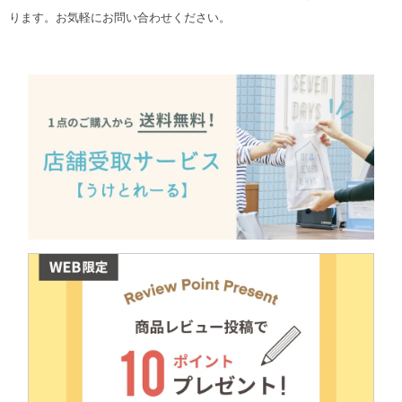
ります。お気軽にお問い合わせください。