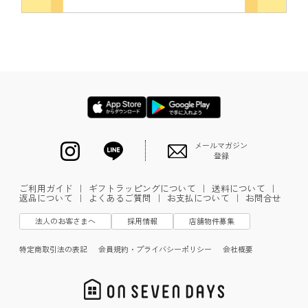
メールマガジン
登録
ご利用ガイド
｜
ギフトラッピングについて
｜
送料について
｜
返品について
｜
よくあるご質問
｜
お支払について
｜
お問合せ
法人のお客さまへ
採用情報
店舗物件募集
特定商取引法の表記
会員規約・プライバシーポリシー
会社概要