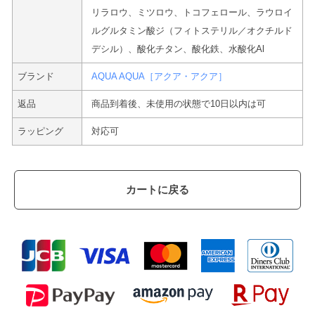
リラロウ、ミツロウ、トコフェロール、ラウロイ
ルグルタミン酸ジ（フィトステリル／オクチルド
デシル）、酸化チタン、酸化鉄、水酸化Al
ブランド
AQUA AQUA［アクア・アクア］
返品
商品到着後、未使用の状態で10日以内は可
ラッピング
対応可
カートに戻る