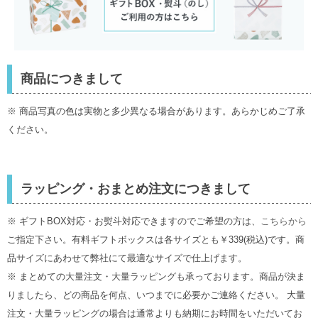
商品につきまして
※ 商品写真の色は実物と多少異なる場合があります。あらかじめご了承
ください。
ラッピング・おまとめ注文につきまして
※ ギフトBOX対応・お熨斗対応できますのでご希望の方は、
こちらから
ご指定下さい。有料ギフトボックスは各サイズとも￥339(税込)です。商
品サイズにあわせて弊社にて最適なサイズで仕上げます。
※ まとめての大量注文・大量ラッピングも承っております。商品が決ま
りましたら、どの商品を何点、いつまでに必要かご連絡ください。 大量
注文・大量ラッピングの場合は通常よりも納期にお時間をいただいてお