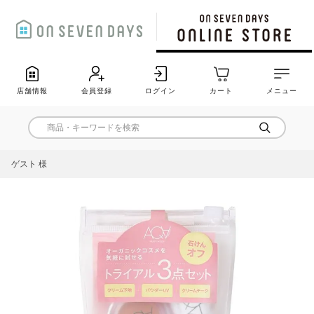
店舗情報
会員登録
ログイン
カート
メニュー
ゲスト 様