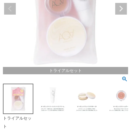
トライアルセット
トライアルセッ
ト