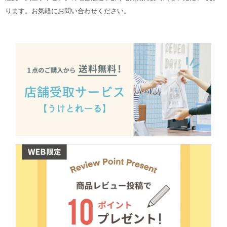
ります。お気軽にお問い合わせください。