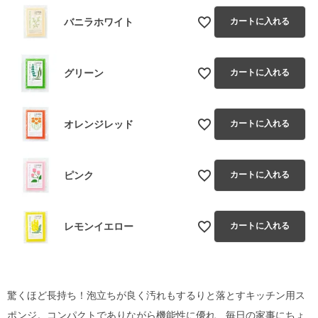
バニラホワイト
カートに入れる
グリーン
カートに入れる
オレンジレッド
カートに入れる
ピンク
カートに入れる
レモンイエロー
カートに入れる
驚くほど長持ち！泡立ちが良く汚れもするりと落とすキッチン用ス
ポンジ。コンパクトでありながら機能性に優れ、毎日の家事にちょ