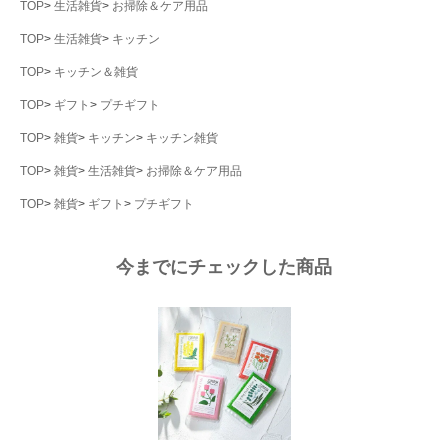
TOP
生活雑貨
お掃除＆ケア用品
TOP
生活雑貨
キッチン
TOP
キッチン＆雑貨
TOP
ギフト
プチギフト
TOP
雑貨
キッチン
キッチン雑貨
TOP
雑貨
生活雑貨
お掃除＆ケア用品
TOP
雑貨
ギフト
プチギフト
今までにチェックした商品