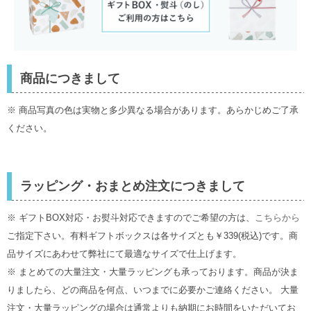
商品につきまして
※ 商品写真の色は実物と多少異なる場合があります。あらかじめご了承
ください。
ラッピング・おまとめ注文につきまして
※ ギフトBOX対応・お熨斗対応できますのでご希望の方は、
こちらから
ご指定下さい。有料ギフトボックスは各サイズとも￥339(税込)です。商
品サイズにあわせて弊社にて最適なサイズで仕上げます。
※ まとめての大量注文・大量ラッピングも承っております。商品が決ま
りましたら、どの商品を何点、いつまでに必要かご連絡ください。 大量
注文・大量ラッピングの場合は通常よりも納期にお時間をいただいてお