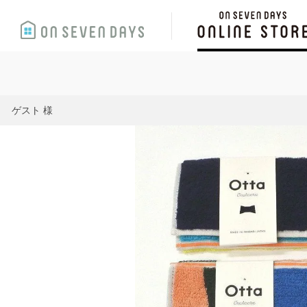
ゲスト 様