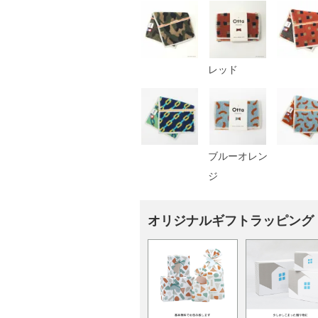
レッド
ブルーオレン
ジ
オリジナルギフトラッピング