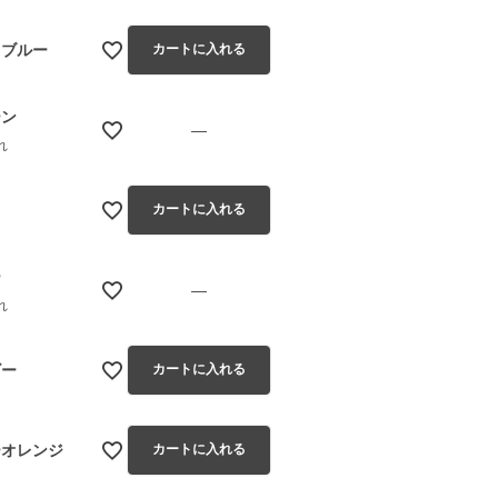
トブルー
カートに入れる
ーン
—
れ
ド
カートに入れる
ー
—
れ
ビー
カートに入れる
ーオレンジ
カートに入れる