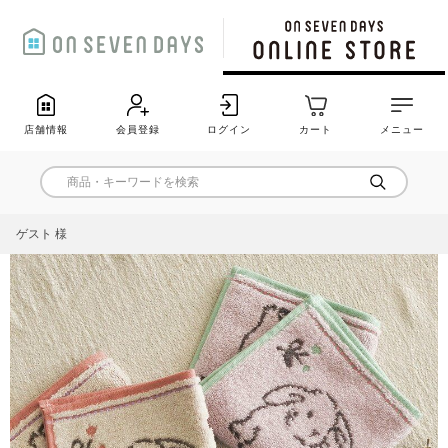
店舗情報
会員登録
ログイン
カート
メニュー
ゲスト 様