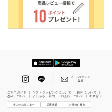
メールマガジン
登録
ご利用ガイド
｜
ギフトラッピングについて
｜
送料について
｜
返品について
｜
よくあるご質問
｜
お支払について
｜
お問合せ
法人のお客さまへ
採用情報
店舗物件募集