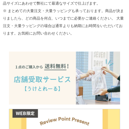
品サイズにあわせて弊社にて最適なサイズで仕上げます。
※ まとめての大量注文・大量ラッピングも承っております。商品が決ま
りましたら、どの商品を何点、いつまでに必要かご連絡ください。 大量
注文・大量ラッピングの場合は通常よりも納期にお時間をいただいてお
ります。お気軽にお問い合わせください。