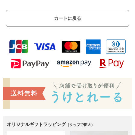
カートに戻る
オリジナルギフトラッピング
（タップで拡大）