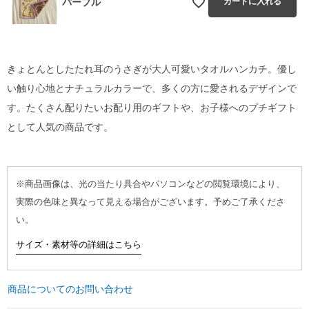
パープル
カートに入れる
きょとんとしたたれ耳のうさぎが大人可愛いタオルハンカチ。優し
い触り心地とナチュラルカラーで、多くの方に愛されるデザインで
す。たくさん配りたいお配り用のギフトや、お子様へのプチギフト
として人気の商品です。
※商品画像は、光の当たり具合やパソコンなどの閲覧環境により、
実際の色味と異なって見える場合がございます。予めご了承くださ
い。
サイズ・素材等の詳細はこちら
商品についてのお問い合わせ