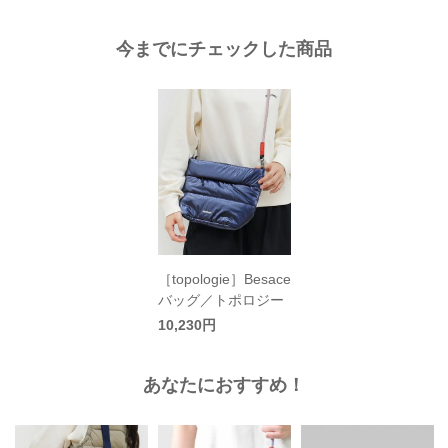
今までにチェックした商品
［topologie］Besace
バッグ／トポロジー
10,230円
あなたにおすすめ！