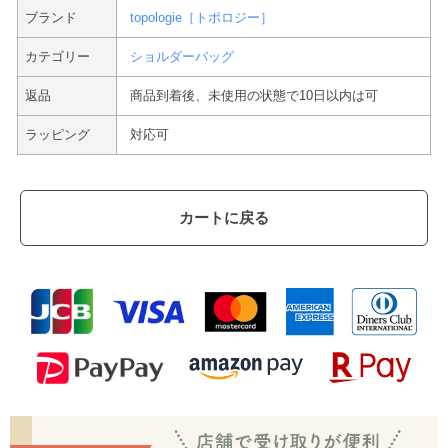
ブランド
topologie［トポロジー］
カテゴリー
ショルダーバッグ
返品
商品到着後、未使用の状態で10日以内は可
ラッピング
対応可
カートに戻る