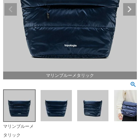
マリンブルーメタリック
マリンブルーメ
タリック