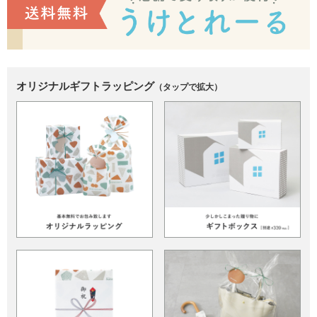
オリジナルギフトラッピング
（タップで拡大）