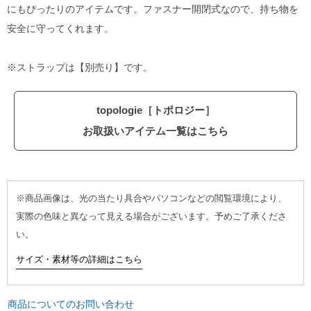
にもぴったりのアイテムです。ファスナー開閉式なので、持ち物を
安全に守ってくれます。
※ストラップは【別売り】です。
topologie［トポロジー］
お取扱いアイテム一覧はこちら
※商品画像は、光の当たり具合やパソコンなどの閲覧環境により、
実際の色味と異なって見える場合がございます。予めご了承くださ
い。
サイズ・素材等の詳細はこちら
商品についてのお問い合わせ