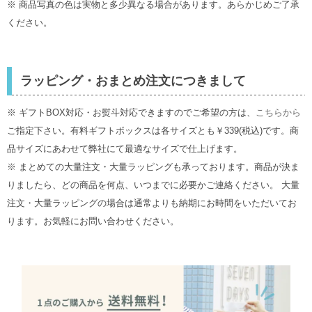
※ 商品写真の色は実物と多少異なる場合があります。あらかじめご了承
ください。
ラッピング・おまとめ注文につきまして
※ ギフトBOX対応・お熨斗対応できますのでご希望の方は、
こちらから
ご指定下さい。有料ギフトボックスは各サイズとも￥339(税込)です。商
品サイズにあわせて弊社にて最適なサイズで仕上げます。
※ まとめての大量注文・大量ラッピングも承っております。商品が決ま
りましたら、どの商品を何点、いつまでに必要かご連絡ください。 大量
注文・大量ラッピングの場合は通常よりも納期にお時間をいただいてお
ります。お気軽にお問い合わせください。