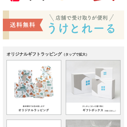
オリジナルギフトラッピング
（タップで拡大）