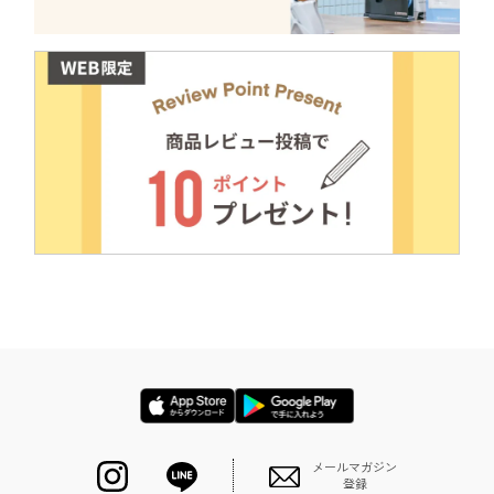
メールマガジン
登録