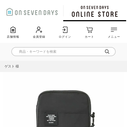
店舗情報
会員登録
ログイン
カート
メニュー
ゲスト 様