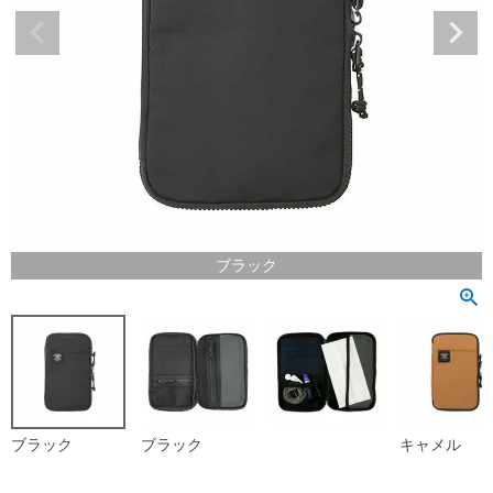
ブラック
ブラック
ブラック
キャメル