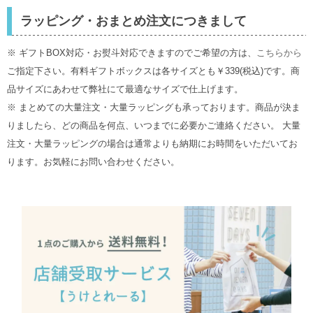
ラッピング・おまとめ注文につきまして
※ ギフトBOX対応・お熨斗対応できますのでご希望の方は、
こちらから
ご指定下さい。有料ギフトボックスは各サイズとも￥339(税込)です。商
品サイズにあわせて弊社にて最適なサイズで仕上げます。
※ まとめての大量注文・大量ラッピングも承っております。商品が決ま
りましたら、どの商品を何点、いつまでに必要かご連絡ください。 大量
注文・大量ラッピングの場合は通常よりも納期にお時間をいただいてお
ります。お気軽にお問い合わせください。