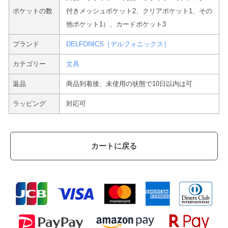
ポケットの数
付きメッシュポケット2、クリアポケット1、その
他ポケット1）、カードポケット3
ブランド
DELFONICS［デルフォニックス］
カテゴリー
文具
返品
商品到着後、未使用の状態で10日以内は可
ラッピング
対応可
カートに戻る