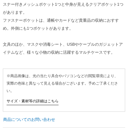
スナー付きメッシュポケット1つと中身が見えるクリアポケット1つ
があります。
ファスナーポケットは、通帳やカードなど貴重品の収納におすす
め。外側にも1つポケットがあります。
文具のほか、マスクや消毒シート、USBやケーブルのガジェットア
イテムなど、様々な小物の収納に活躍するマルチケースです。
※商品画像は、光の当たり具合やパソコンなどの閲覧環境により、
実際の色味と異なって見える場合がございます。予めご了承くださ
い。
サイズ・素材等の詳細はこちら
商品についてのお問い合わせ