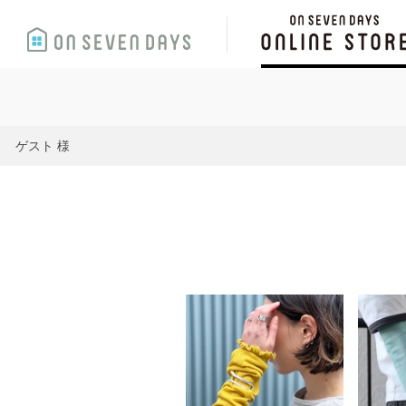
ゲスト 様