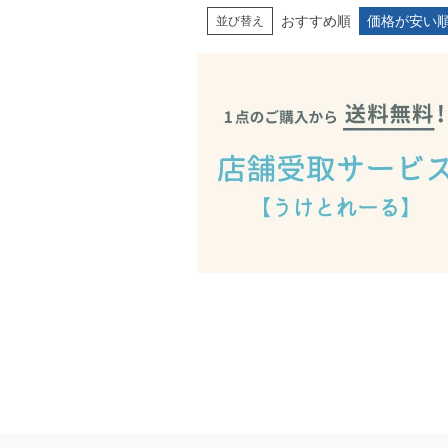
おすすめ順
価格が安い
並び替え