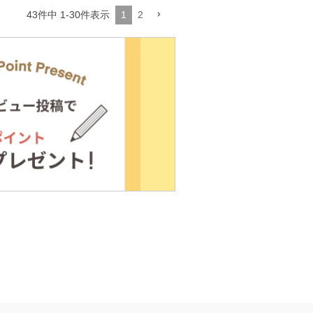
1
2
43
件中
1
-
30
件表示