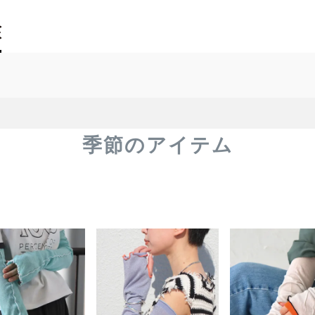
季節のアイテム