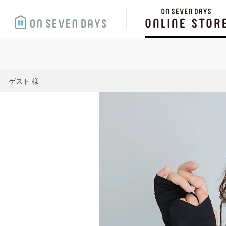
ゲスト 様