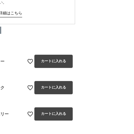
い。
詳細はこちら
レー
カートに入れる
ック
カートに入れる
ボリー
カートに入れる