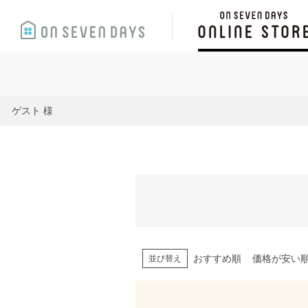
ゲスト 様
おすすめ順
価格が安い
並び替え