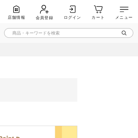
店舗情報
ログイン
メニュー
カート
会員登録