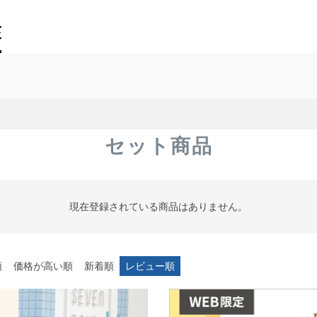
セット商品
現在登録されている商品はありません。
順
価格が高い順
新着順
レビュー順