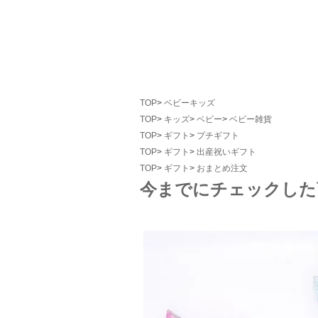
TOP
ベビーキッズ
TOP
キッズ
ベビー
ベビー雑貨
TOP
ギフト
プチギフト
TOP
ギフト
出産祝いギフト
TOP
ギフト
おまとめ注文
今までにチェックした