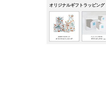
オリジナルギフトラッピング