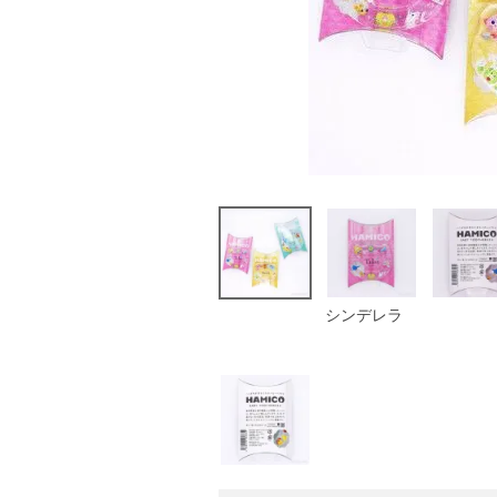
シンデレラ