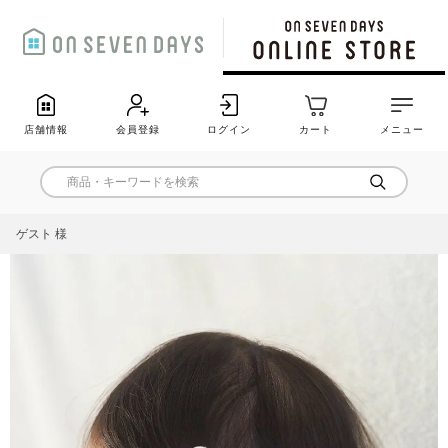
店舗情報
会員登録
ログイン
カート
メニュー
ゲスト 様