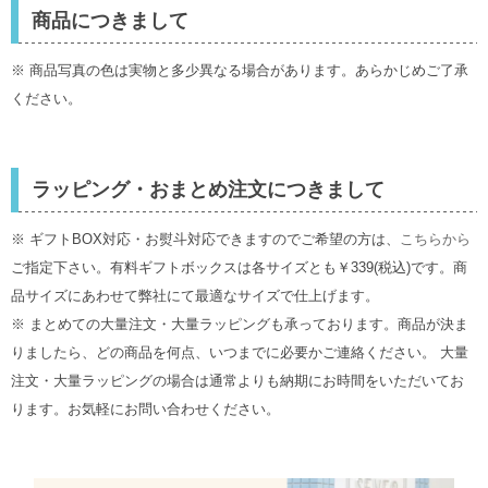
商品につきまして
※ 商品写真の色は実物と多少異なる場合があります。あらかじめご了承
ください。
ラッピング・おまとめ注文につきまして
※ ギフトBOX対応・お熨斗対応できますのでご希望の方は、
こちらから
ご指定下さい。有料ギフトボックスは各サイズとも￥339(税込)です。商
品サイズにあわせて弊社にて最適なサイズで仕上げます。
※ まとめての大量注文・大量ラッピングも承っております。商品が決ま
りましたら、どの商品を何点、いつまでに必要かご連絡ください。 大量
注文・大量ラッピングの場合は通常よりも納期にお時間をいただいてお
ります。お気軽にお問い合わせください。