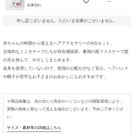
—
在庫切れ
申し訳ございません。ただいま在庫がございません。
赤ちゃんの時期から使えるヘアアクセサリーの4点セット。
立体的なミニモチーフたちが存在感抜群。裏側の面ファスナーで髪
の毛を挟んで、やさしくまとめます。
金具を使用していないので、怪我の心配が少なく安心。ヘアバンド
や帽子が苦手なお子さまのおめかしにもおすすめです。
※商品画像は、光の当たり具合やパソコンなどの閲覧環境により、
実際の色味と異なって見える場合がございます。予めご了承くださ
い。
サイズ・素材等の詳細はこちら