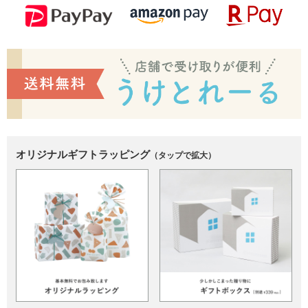
オリジナルギフトラッピング
（タップで拡大）