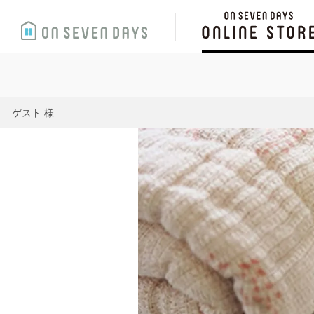
ゲスト 様