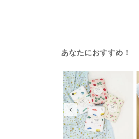
あなたにおすすめ！