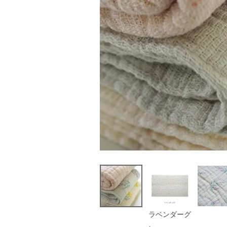
ラベンダーグ