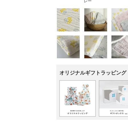
レー
オリジナルギフトラッピング