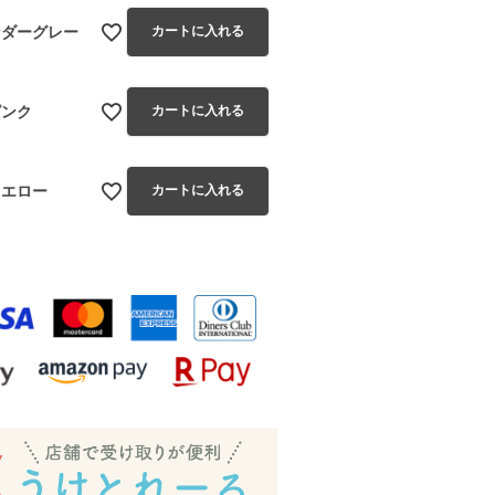
ンダーグレー
カートに入れる
ピンク
カートに入れる
イエロー
カートに入れる