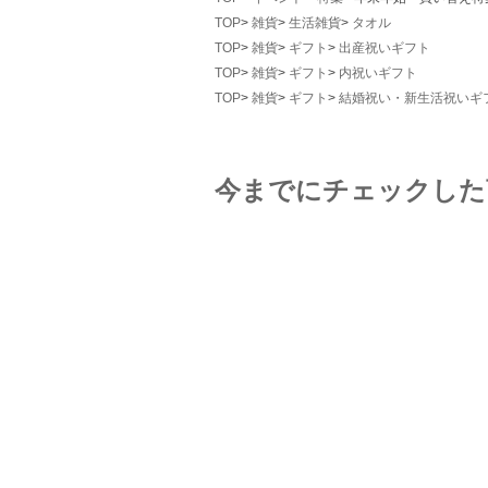
TOP
雑貨
生活雑貨
タオル
TOP
雑貨
ギフト
出産祝いギフト
TOP
雑貨
ギフト
内祝いギフト
TOP
雑貨
ギフト
結婚祝い・新生活祝いギ
今までにチェックした