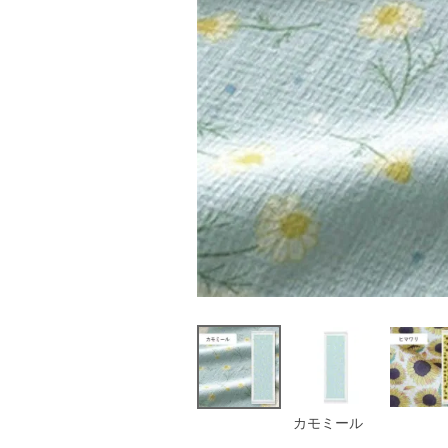
カモミール