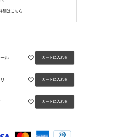
詳細はこちら
ミール
カートに入れる
ワリ
カートに入れる
ザ
カートに入れる