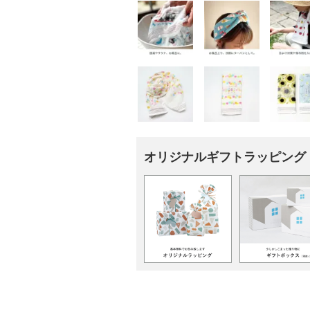
オリジナルギフトラッピング