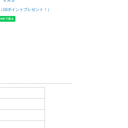
（10ポイントプレゼント！）