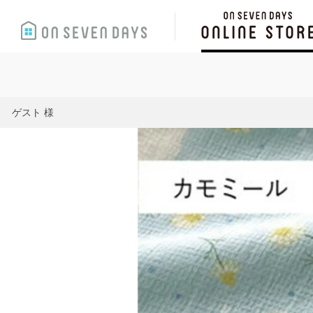
ゲスト 様