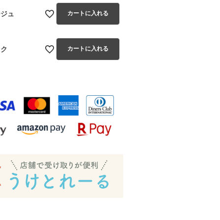
ージュ
カートに入れる
ック
カートに入れる