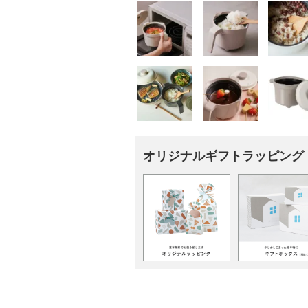
オリジナルギフトラッピング