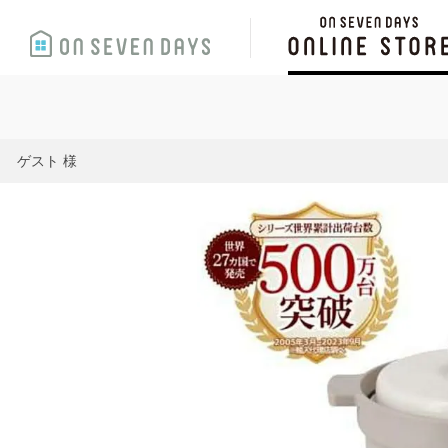
ゲスト 様