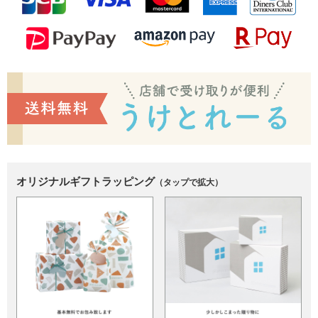
オリジナルギフトラッピング
（タップで拡大）