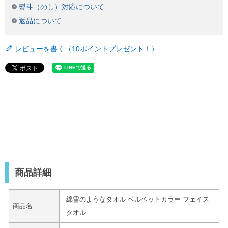
熨斗（のし）対応について
返品について
レビューを書く（10ポイントプレゼント！）
商品詳細
綿雪のようなタオル ベルベットカラー フェイス
商品名
タオル