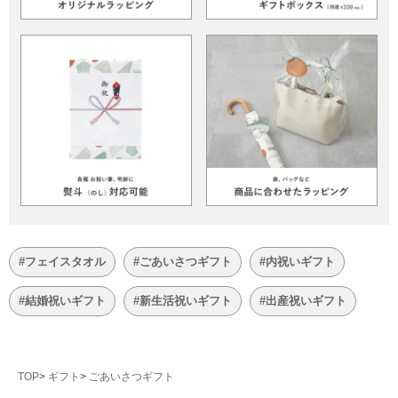
#フェイスタオル
#ごあいさつギフト
#内祝いギフト
#結婚祝いギフト
#新生活祝いギフト
#出産祝いギフト
TOP
ギフト
ごあいさつギフト