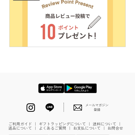
メールマガジン
登録
ご利用ガイド
｜
ギフトラッピングについて
｜
送料について
｜
返品について
｜
よくあるご質問
｜
お支払について
｜
お問合せ