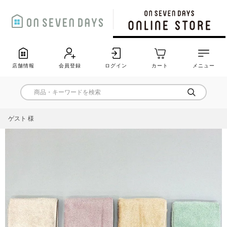
店舗情報
会員登録
ログイン
カート
メニュー
ゲスト 様