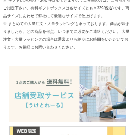
※ ギフトBOX対応・お熨斗対応できますのでご希望の方は、
こちらから
ご指定下さい。有料ギフトボックスは各サイズとも￥339(税込)です。商
品サイズにあわせて弊社にて最適なサイズで仕上げます。
※ まとめての大量注文・大量ラッピングも承っております。商品が決ま
りましたら、どの商品を何点、いつまでに必要かご連絡ください。 大量
注文・大量ラッピングの場合は通常よりも納期にお時間をいただいてお
ります。お気軽にお問い合わせください。