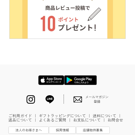
メールマガジン
登録
ご利用ガイド
｜
ギフトラッピングについて
｜
送料について
｜
返品について
｜
よくあるご質問
｜
お支払について
｜
お問合せ
法人のお客さまへ
採用情報
店舗物件募集