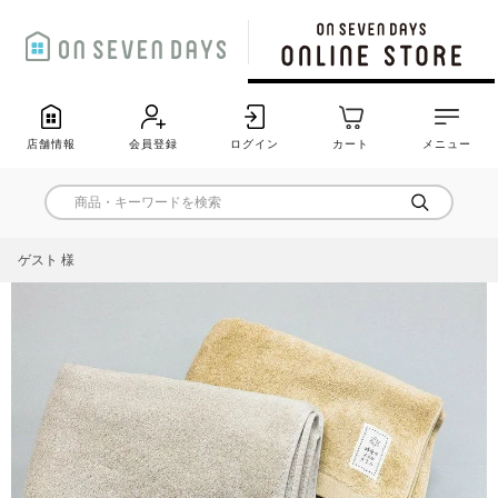
店舗情報
会員登録
ログイン
カート
メニュー
ゲスト 様