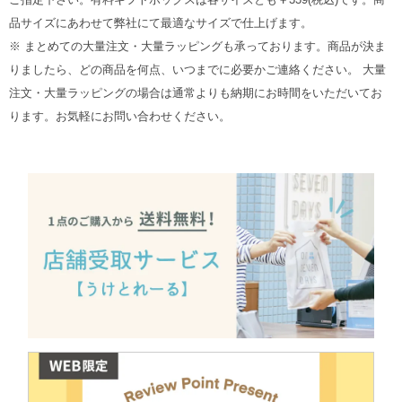
品サイズにあわせて弊社にて最適なサイズで仕上げます。
※ まとめての大量注文・大量ラッピングも承っております。商品が決ま
りましたら、どの商品を何点、いつまでに必要かご連絡ください。 大量
注文・大量ラッピングの場合は通常よりも納期にお時間をいただいてお
ります。お気軽にお問い合わせください。