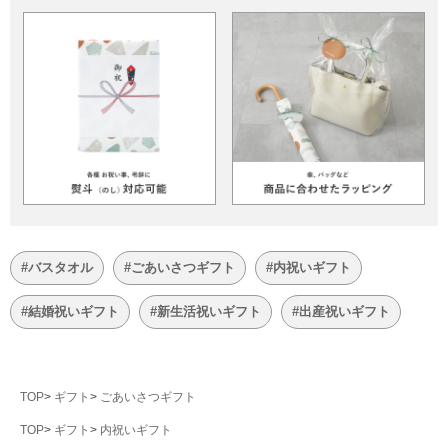
#バスタオル
#ごあいさつギフト
#内祝いギフト
#結婚祝いギフト
#新生活祝いギフト
#出産祝いギフト
TOP
ギフト
ごあいさつギフト
TOP
ギフト
内祝いギフト