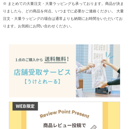
※ まとめての大量注文・大量ラッピングも承っております。商品が決ま
りましたら、どの商品を何点、いつまでに必要かご連絡ください。 大量
注文・大量ラッピングの場合は通常よりも納期にお時間をいただいてお
ります。お気軽にお問い合わせください。