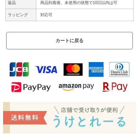
返品
商品到着後、未使用の状態で10日以内は可
ラッピング
対応可
カートに戻る