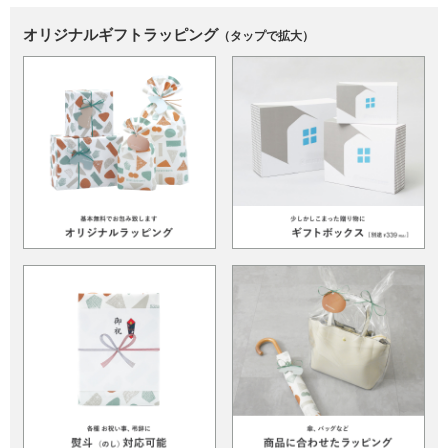
オリジナルギフトラッピング
（タップで拡大）