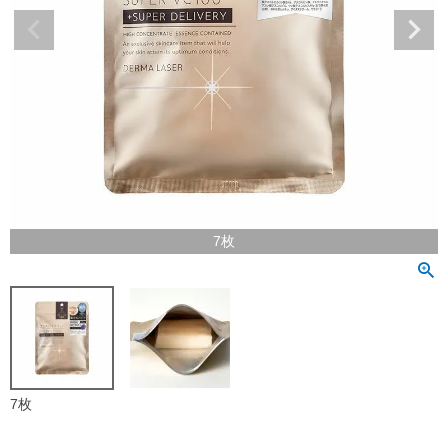
7枚
7枚