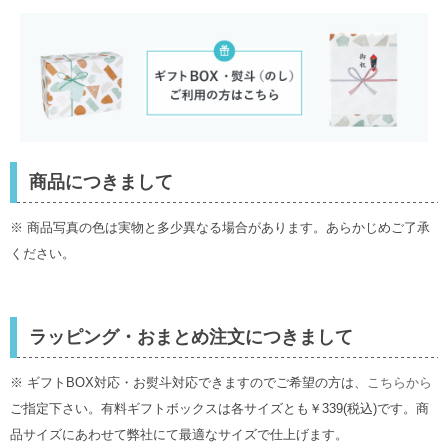
ホワイトマスク 7枚
入／QUALITY 1st
商品につきまして
※ 商品写真の色は実物と多少異なる場合があります。あらかじめご了承
ください。
ラッピング・おまとめ注文につきまして
※ ギフトBOX対応・お熨斗対応できますのでご希望の方は、
こちらから
ご指定下さい。有料ギフトボックスは各サイズとも￥339(税込)です。商
品サイズにあわせて弊社にて最適なサイズで仕上げます。