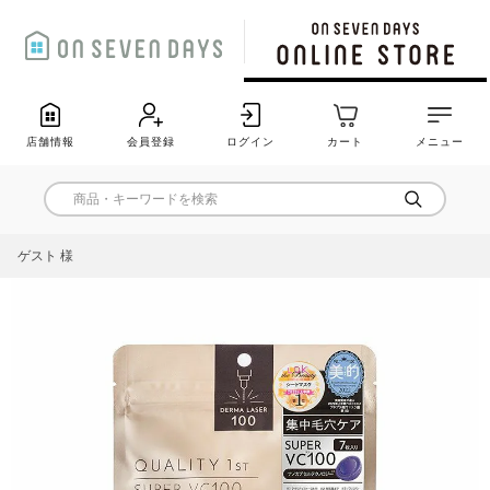
店舗情報
会員登録
ログイン
カート
メニュー
ゲスト 様