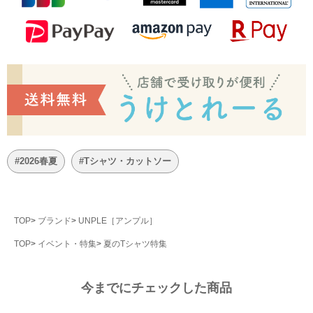
#2026春夏
#Tシャツ・カットソー
TOP
ブランド
UNPLE［アンプル］
TOP
イベント・特集
夏のTシャツ特集
今までにチェックした商品