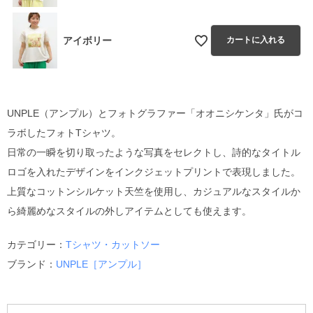
アイボリー
カートに入れる
UNPLE（アンプル）とフォトグラファー「オオニシケンタ」氏がコ
ラボしたフォトTシャツ。
日常の一瞬を切り取ったような写真をセレクトし、詩的なタイトル
ロゴを入れたデザインをインクジェットプリントで表現しました。
上質なコットンシルケット天竺を使用し、カジュアルなスタイルか
ら綺麗めなスタイルの外しアイテムとしても使えます。
カテゴリー：
Tシャツ・カットソー
ブランド：
UNPLE［アンプル］