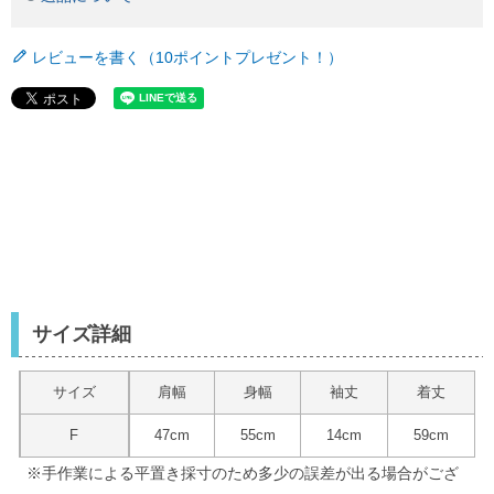
レビューを書く（10ポイントプレゼント！）
サイズ詳細
サイズ
肩幅
身幅
袖丈
着丈
F
47cm
55cm
14cm
59cm
※手作業による平置き採寸のため多少の誤差が出る場合がござ