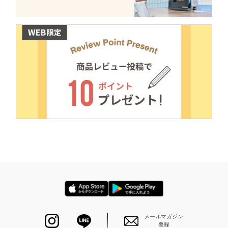
メールマガジン
登録