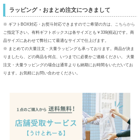
ラッピング・おまとめ注文につきまして
※ ギフトBOX対応・お熨斗対応できますのでご希望の方は、
こちらから
ご指定下さい。有料ギフトボックスは各サイズとも￥339(税込)です。商
品サイズにあわせて弊社にて最適なサイズで仕上げます。
※ まとめての大量注文・大量ラッピングも承っております。商品が決ま
りましたら、どの商品を何点、いつまでに必要かご連絡ください。 大量
注文・大量ラッピングの場合は通常よりも納期にお時間をいただいてお
ります。お気軽にお問い合わせください。