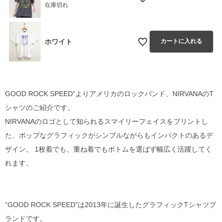
在庫切れ
ホワイト
カートに入れる
GOOD ROCK SPEED”よりアメリカのロックバンド、NIRVANAのT
シャツのご紹介です。
NIRVANAのロゴとして知られるスマイリーフェイスをプリントし
た、ポップなグラフィックがシンプルながらもインパクトのあるデ
ザイン。 1枚着でも、重ね着でもボトムを選ばず幅広く活躍してく
れます。
”GOOD ROCK SPEED”は2013年に誕生したグラフィックTシャツブ
ランドです。