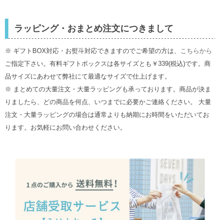
ラッピング・おまとめ注文につきまして
※ ギフトBOX対応・お熨斗対応できますのでご希望の方は、
こちらから
ご指定下さい。有料ギフトボックスは各サイズとも￥339(税込)です。商
品サイズにあわせて弊社にて最適なサイズで仕上げます。
※ まとめての大量注文・大量ラッピングも承っております。商品が決ま
りましたら、どの商品を何点、いつまでに必要かご連絡ください。 大量
注文・大量ラッピングの場合は通常よりも納期にお時間をいただいてお
ります。お気軽にお問い合わせください。