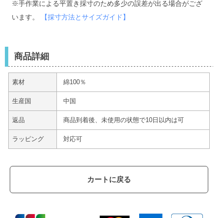
※手作業による平置き採寸のため多少の誤差が出る場合がござ
います。
【採寸方法とサイズガイド】
商品詳細
素材
綿100％
生産国
中国
返品
商品到着後、未使用の状態で10日以内は可
ラッピング
対応可
カートに戻る