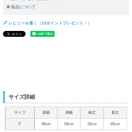
返品について
レビューを書く（10ポイントプレゼント！）
サイズ詳細
サイズ
肩幅
身幅
袖丈
着丈
F
49cm
54cm
18cm
65cm