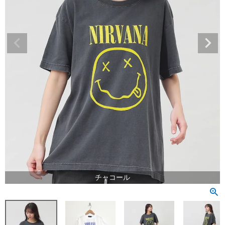
チャコール