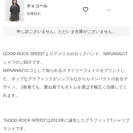
チャコール
—
在庫切れ
申し訳ございません。ただいま在庫がございません。
GOOD ROCK SPEED”よりアメリカのロックバンド、NIRVANAのT
シャツのご紹介です。
NIRVANAのロゴとして知られるスマイリーフェイスをプリントし
た、ポップなグラフィックがシンプルながらもインパクトのあるデ
ザイン。 1枚着でも、重ね着でもボトムを選ばず幅広く活躍してく
れます。
”GOOD ROCK SPEED”は2013年に誕生したグラフィックTシャツブ
ランドです。