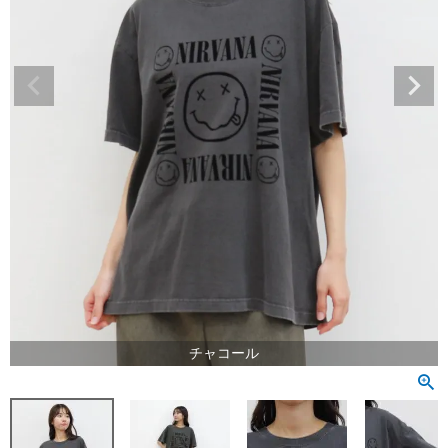
チャコール