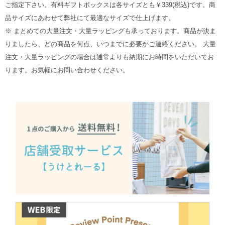
ご指定下さい。有料ギフトボックスは各サイズとも￥339(税込)です。商
品サイズにあわせて弊社にて最適なサイズで仕上げます。
※ まとめての大量注文・大量ラッピングも承っております。商品が決ま
りましたら、どの商品を何点、いつまでに必要かご連絡ください。 大量
注文・大量ラッピングの場合は通常よりも納期にお時間をいただいてお
ります。お気軽にお問い合わせください。