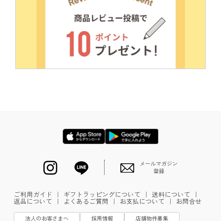
メールマガジン
登録
ご利用ガイド
｜
ギフトラッピングについて
｜
送料について
｜
返品について
｜
よくあるご質問
｜
お支払について
｜
お問合せ
法人のお客さまへ
採用情報
店舗物件募集