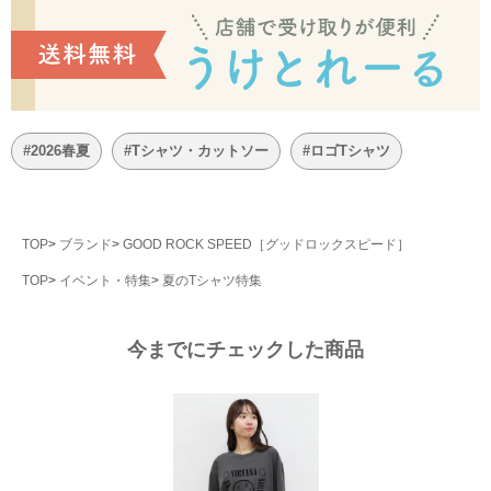
#2026春夏
#Tシャツ・カットソー
#ロゴTシャツ
TOP
ブランド
GOOD ROCK SPEED［グッドロックスピード］
TOP
イベント・特集
夏のTシャツ特集
今までにチェックした商品