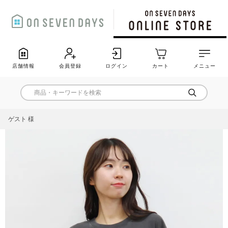
店舗情報
会員登録
ログイン
カート
メニュー
ゲスト 様