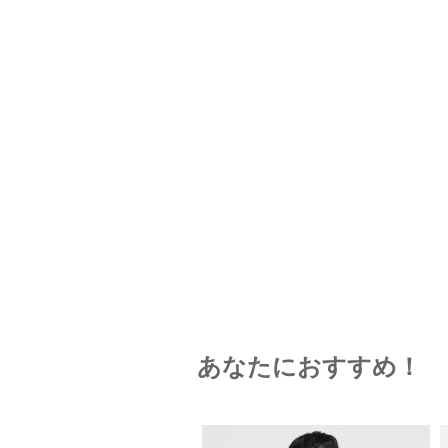
あなたにおすすめ！