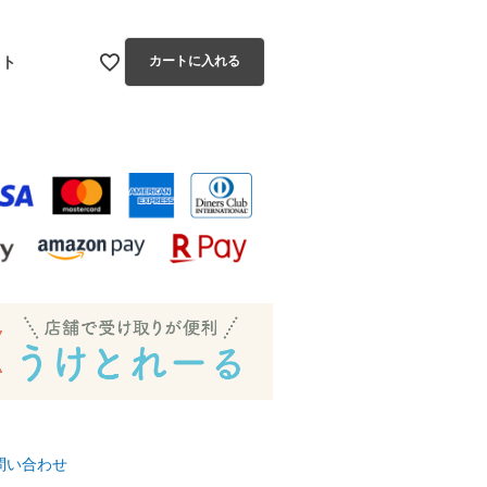
イト
カートに入れる
問い合わせ