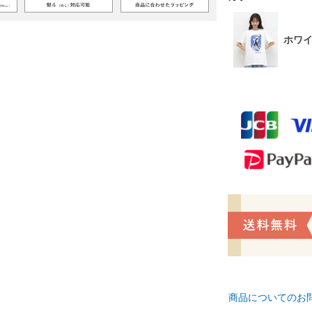
ホワ
商品についてのお