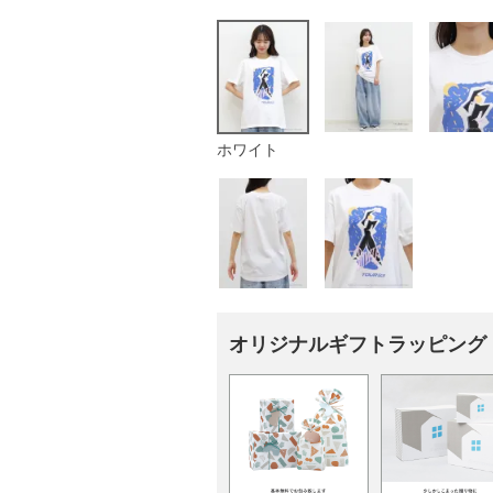
ホワイト
オリジナルギフトラッピング