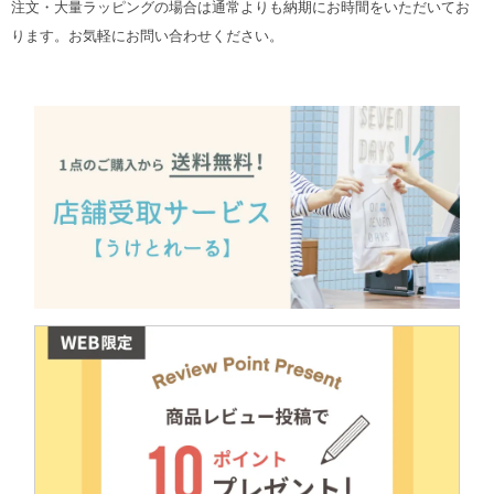
注文・大量ラッピングの場合は通常よりも納期にお時間をいただいてお
ります。お気軽にお問い合わせください。