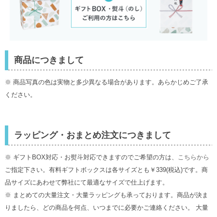
商品につきまして
※ 商品写真の色は実物と多少異なる場合があります。あらかじめご了承
ください。
ラッピング・おまとめ注文につきまして
※ ギフトBOX対応・お熨斗対応できますのでご希望の方は、
こちらから
ご指定下さい。有料ギフトボックスは各サイズとも￥339(税込)です。商
品サイズにあわせて弊社にて最適なサイズで仕上げます。
※ まとめての大量注文・大量ラッピングも承っております。商品が決ま
りましたら、どの商品を何点、いつまでに必要かご連絡ください。 大量