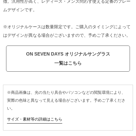
徴。汎用性が高く、レディース・メンズ問わず使える定番のフレー
ムデザインです。
※オリジナルケースは数量限定です。ご購入のタイミングによって
はデザインが異なる場合がございますので、予めご了承ください。
ON SEVEN DAYS オリジナルサングラス
一覧はこちら
※商品画像は、光の当たり具合やパソコンなどの閲覧環境により、
実際の色味と異なって見える場合がございます。予めご了承くださ
い。
サイズ・素材等の詳細はこちら