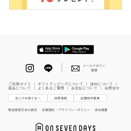
メールマガジン
登録
ご利用ガイド
｜
ギフトラッピングについて
｜
送料について
｜
返品について
｜
よくあるご質問
｜
お支払について
｜
お問合せ
法人のお客さまへ
採用情報
店舗物件募集
特定商取引法の表記
会員規約・プライバシーポリシー
会社概要