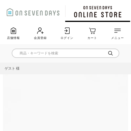
店舗情報
会員登録
ログイン
カート
メニュー
ゲスト 様