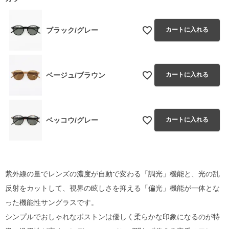
ブラック/グレー
カートに入れる
ベージュ/ブラウン
カートに入れる
ベッコウ/グレー
カートに入れる
紫外線の量でレンズの濃度が自動で変わる「調光」機能と、光の乱
反射をカットして、視界の眩しさを抑える「偏光」機能が一体とな
った機能性サングラスです。
シンプルでおしゃれなボストンは優しく柔らかな印象になるのが特