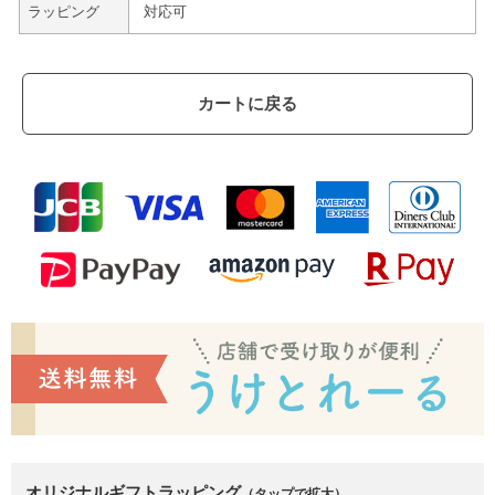
ラッピング
対応可
カートに戻る
オリジナルギフトラッピング
（タップで拡大）