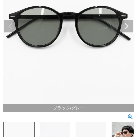
ブラック/グレー