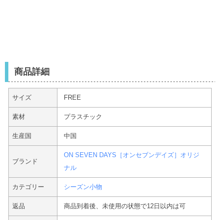
商品詳細
サイズ
FREE
素材
プラスチック
生産国
中国
ON SEVEN DAYS［オンセブンデイズ］オリジ
ブランド
ナル
カテゴリー
シーズン小物
返品
商品到着後、未使用の状態で12日以内は可