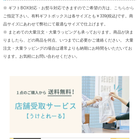
※ ギフトBOX対応・お熨斗対応できますのでご希望の方は、
こちらから
ご指定下さい。有料ギフトボックスは各サイズとも￥339(税込)です。商
品サイズにあわせて弊社にて最適なサイズで仕上げます。
※ まとめての大量注文・大量ラッピングも承っております。商品が決ま
りましたら、どの商品を何点、いつまでに必要かご連絡ください。 大量
注文・大量ラッピングの場合は通常よりも納期にお時間をいただいてお
ります。お気軽にお問い合わせください。