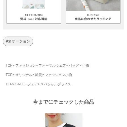
#オケージョン
TOP
ファッション
フォーマルウェア
バッグ・小物
TOP
オリジナル
雑貨
ファッション小物
TOP
SALE・フェア
スペシャルプライス
今までにチェックした商品