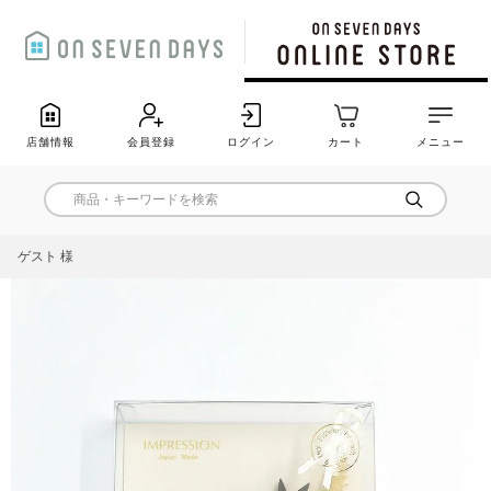
店舗情報
会員登録
ログイン
カート
メニュー
ゲスト 様