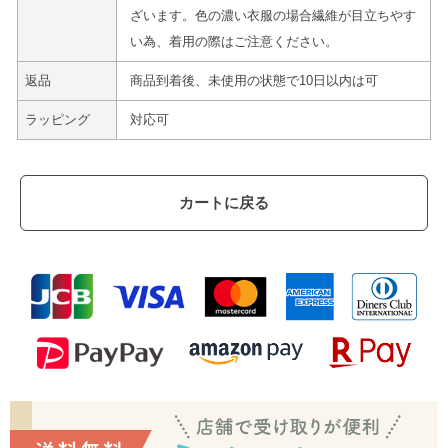
ざいます。色の濃い衣服の場合繊維が目立ちやす
い為、着用の際はご注意ください。
返品
商品到着後、未使用の状態で10日以内は可
ラッピング
対応可
カートに戻る