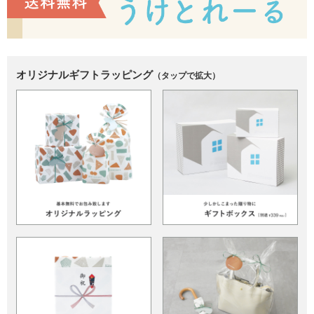
オリジナルギフトラッピング
（タップで拡大）