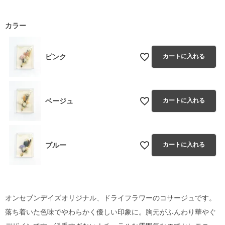
カラー
ピンク
カートに入れる
ベージュ
カートに入れる
ブルー
カートに入れる
オンセブンデイズオリジナル、ドライフラワーのコサージュです。
落ち着いた色味でやわらかく優しい印象に。胸元がふんわり華やぐ