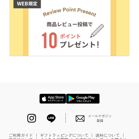
メールマガジン
登録
ご利用ガイド
｜
ギフトラッピングについて
｜
送料について
｜