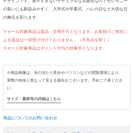
デザインです。派手すぎないナチュラルな雰囲気なのでセレモニー
の装いにも馴染みやすく、入学式や卒業式、ハレの日など大切な日
の胸元を彩ります。
※セール対象商品は返品・交換不可となります。お客様のご都合に
よる返品は一切受け付けておりません。（不良品を除く）
※セール対象商品はポイント付与の対象外となります。
※商品画像は、光の当たり具合やパソコンなどの閲覧環境により、
実際の色味と異なって見える場合がございます。予めご了承くださ
い。
サイズ・素材等の詳細はこちら
商品についてのお問い合わせ