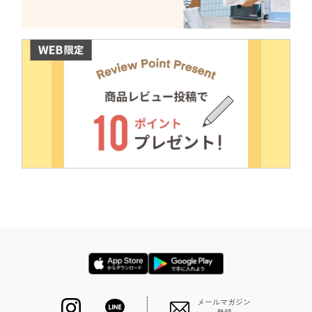
メールマガジン