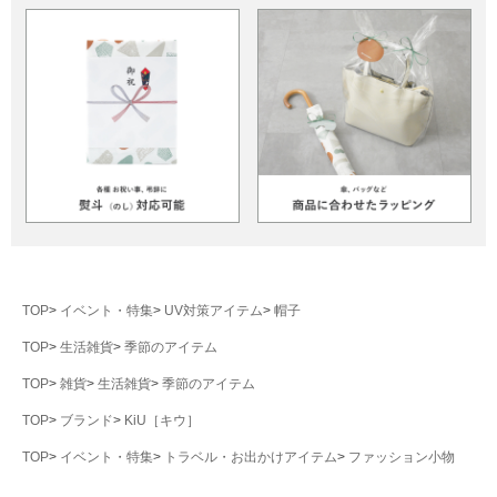
TOP
イベント・特集
UV対策アイテム
帽子
TOP
生活雑貨
季節のアイテム
TOP
雑貨
生活雑貨
季節のアイテム
TOP
ブランド
KiU［キウ］
TOP
イベント・特集
トラベル・お出かけアイテム
ファッション小物