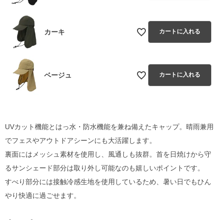
カーキ
カートに入れる
ベージュ
カートに入れる
UVカット機能とはっ水・防水機能を兼ね備えたキャップ。晴雨兼用
でフェスやアウトドアシーンにも大活躍します。
裏面にはメッシュ素材を使用し、風通しも抜群。首を日焼けから守
るサンシェード部分は取り外し可能なのも嬉しいポイントです。
すべり部分には接触冷感生地を使用しているため、暑い日でもひん
やり快適に過ごせます。