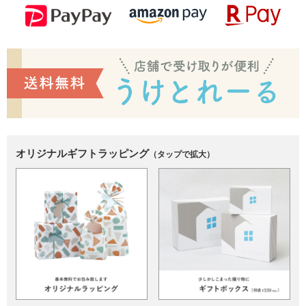
オリジナルギフトラッピング
（タップで拡大）