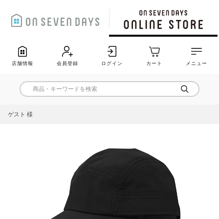
店舗情報
会員登録
ログイン
カート
メニュー
ゲスト 様