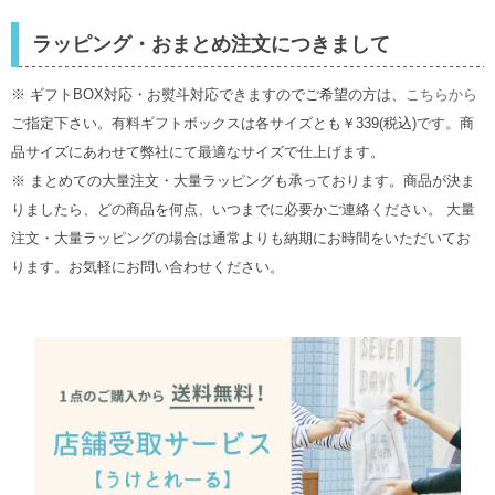
ラッピング・おまとめ注文につきまして
※ ギフトBOX対応・お熨斗対応できますのでご希望の方は、
こちらから
ご指定下さい。有料ギフトボックスは各サイズとも￥339(税込)です。商
品サイズにあわせて弊社にて最適なサイズで仕上げます。
※ まとめての大量注文・大量ラッピングも承っております。商品が決ま
りましたら、どの商品を何点、いつまでに必要かご連絡ください。 大量
注文・大量ラッピングの場合は通常よりも納期にお時間をいただいてお
ります。お気軽にお問い合わせください。