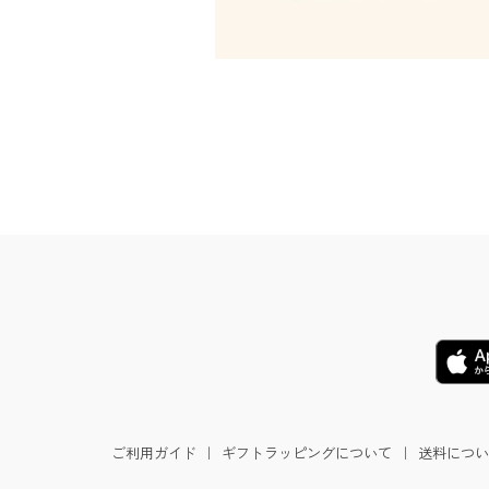
ご利用ガイド
｜
ギフトラッピングについて
｜
送料につい