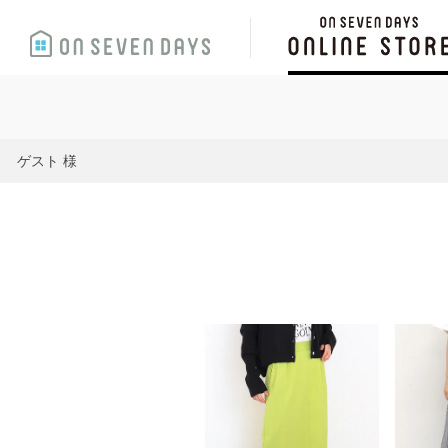
ゲスト 様