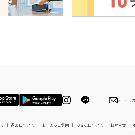
メールマ
て
｜
返品について
｜
よくあるご質問
｜
お支払について
｜
お問合せ