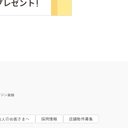
ガジン
登録
法人のお客さまへ
採用情報
店舗物件募集