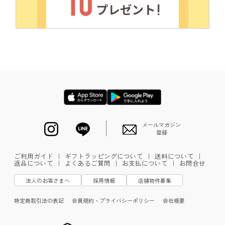
メールマガジン
登録
ご利用ガイド
｜
ギフトラッピングについて
｜
送料について
｜
返品について
｜
よくあるご質問
｜
お支払について
｜
お問合せ
法人のお客さまへ
採用情報
店舗物件募集
特定商取引法の表記
会員規約・プライバシーポリシー
会社概要