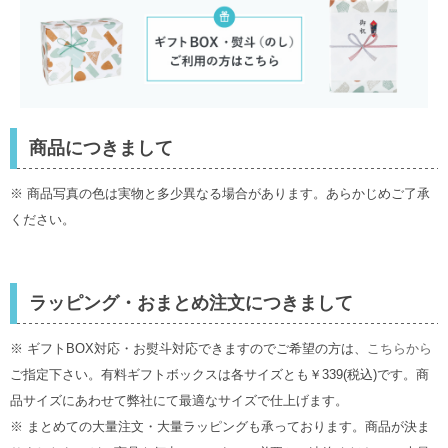
商品につきまして
※ 商品写真の色は実物と多少異なる場合があります。あらかじめご了承
ください。
ラッピング・おまとめ注文につきまして
※ ギフトBOX対応・お熨斗対応できますのでご希望の方は、
こちらから
ご指定下さい。有料ギフトボックスは各サイズとも￥339(税込)です。商
品サイズにあわせて弊社にて最適なサイズで仕上げます。
※ まとめての大量注文・大量ラッピングも承っております。商品が決ま