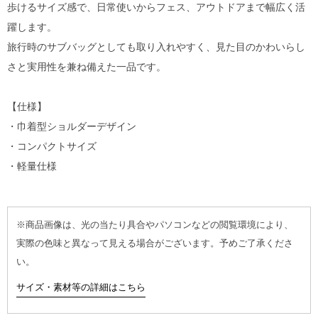
歩けるサイズ感で、日常使いからフェス、アウトドアまで幅広く活
躍します。
旅行時のサブバッグとしても取り入れやすく、見た目のかわいらし
さと実用性を兼ね備えた一品です。
【仕様】
・巾着型ショルダーデザイン
・コンパクトサイズ
・軽量仕様
※商品画像は、光の当たり具合やパソコンなどの閲覧環境により、
実際の色味と異なって見える場合がございます。予めご了承くださ
い。
サイズ・素材等の詳細はこちら