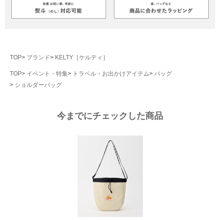
TOP
ブランド
KELTY［ケルティ］
TOP
イベント・特集
トラベル・お出かけアイテム
バッグ
ショルダーバッグ
今までにチェックした商品