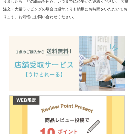
りましたら、どの商品を何点、いつまでに必要かご連絡ください。 大量
注文・大量ラッピングの場合は通常よりも納期にお時間をいただいてお
ります。お気軽にお問い合わせください。