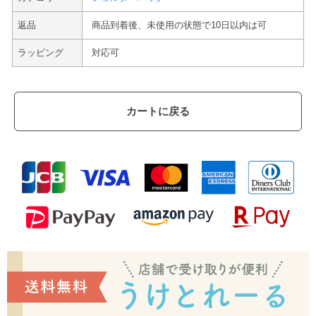
返品
商品到着後、未使用の状態で10日以内は可
ラッピング
対応可
カートに戻る