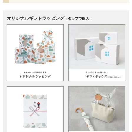
オリジナルギフトラッピング
（タップで拡大）