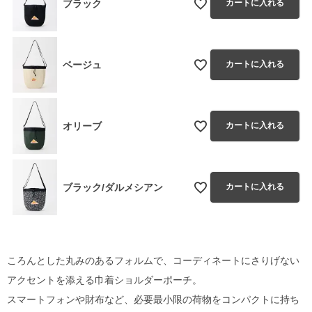
ブラック
カートに入れる
ベージュ
カートに入れる
オリーブ
カートに入れる
ブラック/ダルメシアン
カートに入れる
ころんとした丸みのあるフォルムで、コーディネートにさりげない
アクセントを添える巾着ショルダーポーチ。
スマートフォンや財布など、必要最小限の荷物をコンパクトに持ち