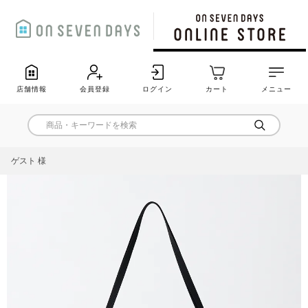
店舗情報
会員登録
ログイン
カート
メニュー
ゲスト 様